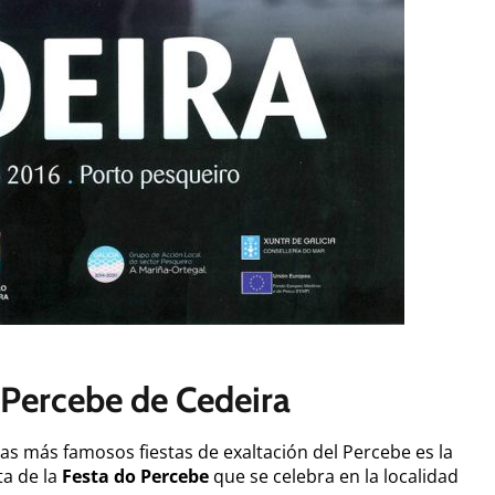
 Percebe de Cedeira
 las más famosos fiestas de exaltación del Percebe es la
ta de la
Festa do Percebe
que se celebra en la localidad