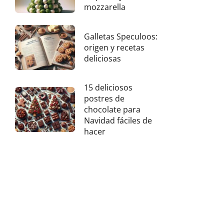
mozzarella
Galletas Speculoos:
origen y recetas
deliciosas
15 deliciosos
postres de
chocolate para
Navidad fáciles de
hacer