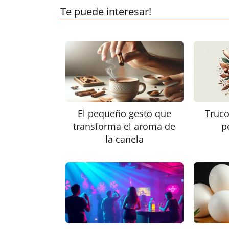
Te puede interesar!
El pequeño gesto que
Truco
transforma el aroma de
p
la canela