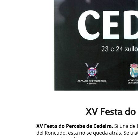
XV Festa do
XV Festa do Percebe de Cedeira
. Si una de
del Roncudo, esta no se queda atrás. Se tra