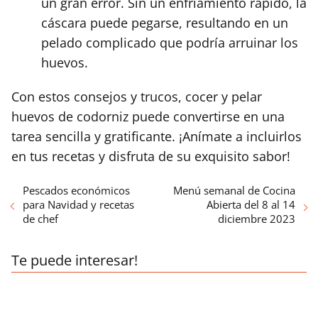
un gran error. Sin un enfriamiento rápido, la
cáscara puede pegarse, resultando en un
pelado complicado que podría arruinar los
huevos.
Con estos consejos y trucos, cocer y pelar
huevos de codorniz puede convertirse en una
tarea sencilla y gratificante. ¡Anímate a incluirlos
en tus recetas y disfruta de su exquisito sabor!
Pescados económicos
Menú semanal de Cocina
para Navidad y recetas
Abierta del 8 al 14
de chef
diciembre 2023
Te puede interesar!