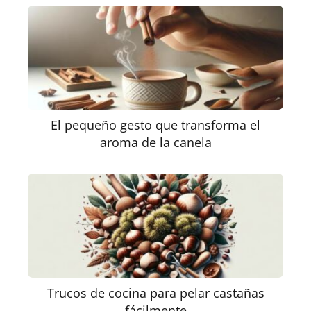
El pequeño gesto que transforma el
aroma de la canela
Trucos de cocina para pelar castañas
fácilmente