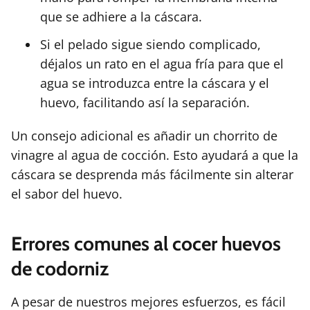
que se adhiere a la cáscara.
Si el pelado sigue siendo complicado,
déjalos un rato en el agua fría para que el
agua se introduzca entre la cáscara y el
huevo, facilitando así la separación.
Un consejo adicional es añadir un chorrito de
vinagre al agua de cocción. Esto ayudará a que la
cáscara se desprenda más fácilmente sin alterar
el sabor del huevo.
Errores comunes al cocer huevos
de codorniz
A pesar de nuestros mejores esfuerzos, es fácil