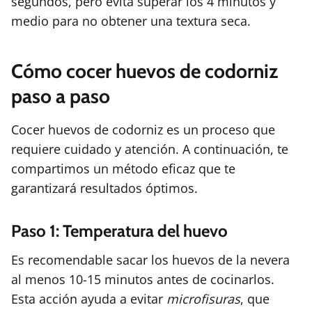
segundos, pero evita superar los 4 minutos y
medio para no obtener una textura seca.
Cómo cocer huevos de codorniz
paso a paso
Cocer huevos de codorniz es un proceso que
requiere cuidado y atención. A continuación, te
compartimos un método eficaz que te
garantizará resultados óptimos.
Paso 1: Temperatura del huevo
Es recomendable sacar los huevos de la nevera
al menos 10-15 minutos antes de cocinarlos.
Esta acción ayuda a evitar
microfisuras
, que