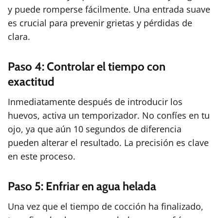
y puede romperse fácilmente. Una entrada suave
es crucial para prevenir grietas y pérdidas de
clara.
Paso 4: Controlar el tiempo con
exactitud
Inmediatamente después de introducir los
huevos, activa un temporizador. No confíes en tu
ojo, ya que aún 10 segundos de diferencia
pueden alterar el resultado. La precisión es clave
en este proceso.
Paso 5: Enfriar en agua helada
Una vez que el tiempo de cocción ha finalizado,