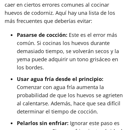
caer en ciertos errores comunes al cocinar
huevos de codorniz. Aquí hay una lista de los
más frecuentes que deberías evitar:
Pasarse de cocción:
Este es el error más
común. Si cocinas los huevos durante
demasiado tiempo, se volverán secos y la
yema puede adquirir un tono grisáceo en
los bordes.
Usar agua fría desde el principio:
Comenzar con agua fría aumenta la
probabilidad de que los huevos se agrieten
al calentarse. Además, hace que sea difícil
determinar el tiempo de cocción.
Pelarlos sin enfriar:
Ignorar este paso es