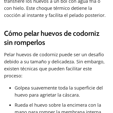
transfiere los huevos a un bol con agua fría o
con hielo. Este choque térmico detiene la
cocción al instante y facilita el pelado posterior.
Cómo pelar huevos de codorniz
sin romperlos
Pelar huevos de codorniz puede ser un desafío
debido a su tamaño y delicadeza. Sin embargo,
existen técnicas que pueden facilitar este
proceso:
Golpea suavemente toda la superficie del
huevo para agrietar la cáscara.
Rueda el huevo sobre la encimera con la
mano para romper la membrana interna