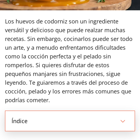
Los huevos de codorniz son un ingrediente
versátil y delicioso que puede realzar muchas
recetas. Sin embargo, cocinarlos puede ser todo
un arte, y a menudo enfrentamos dificultades
como la cocción perfecta y el pelado sin
romperlos. Si quieres disfrutar de estos
pequeños manjares sin frustraciones, sigue
leyendo. Te guiaremos a través del proceso de
cocción, pelado y los errores más comunes que
podrías cometer.
Índice