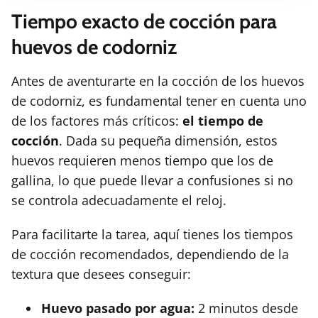
Tiempo exacto de cocción para
huevos de codorniz
Antes de aventurarte en la cocción de los huevos
de codorniz, es fundamental tener en cuenta uno
de los factores más críticos:
el tiempo de
cocción
. Dada su pequeña dimensión, estos
huevos requieren menos tiempo que los de
gallina, lo que puede llevar a confusiones si no
se controla adecuadamente el reloj.
Para facilitarte la tarea, aquí tienes los tiempos
de cocción recomendados, dependiendo de la
textura que desees conseguir:
Huevo pasado por agua:
2 minutos desde