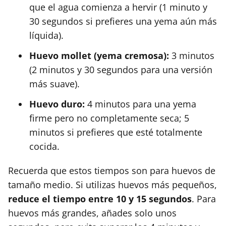
que el agua comienza a hervir (1 minuto y
30 segundos si prefieres una yema aún más
líquida).
Huevo mollet (yema cremosa):
3 minutos
(2 minutos y 30 segundos para una versión
más suave).
Huevo duro:
4 minutos para una yema
firme pero no completamente seca; 5
minutos si prefieres que esté totalmente
cocida.
Recuerda que estos tiempos son para huevos de
tamaño medio. Si utilizas huevos más pequeños,
reduce el tiempo entre 10 y 15 segundos
. Para
huevos más grandes, añades solo unos