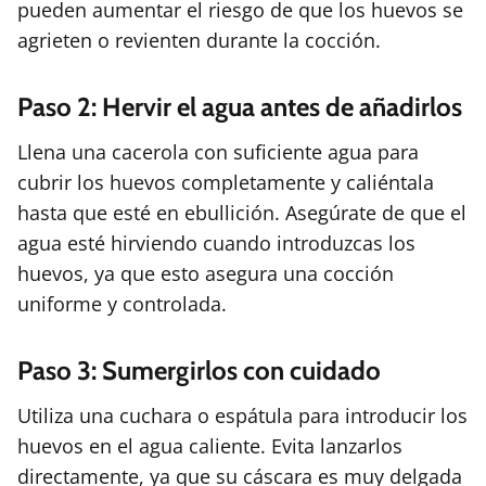
pueden aumentar el riesgo de que los huevos se
agrieten o revienten durante la cocción.
Paso 2: Hervir el agua antes de añadirlos
Llena una cacerola con suficiente agua para
cubrir los huevos completamente y caliéntala
hasta que esté en ebullición. Asegúrate de que el
agua esté hirviendo cuando introduzcas los
huevos, ya que esto asegura una cocción
uniforme y controlada.
Paso 3: Sumergirlos con cuidado
Utiliza una cuchara o espátula para introducir los
huevos en el agua caliente. Evita lanzarlos
directamente, ya que su cáscara es muy delgada