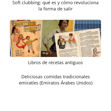
Soft clubbing: qué es y cómo revoluciona
la forma de salir
Libros de recetas antiguos
Deliciosas comidas tradicionales
emiratíes (Emiratos Árabes Unidos)