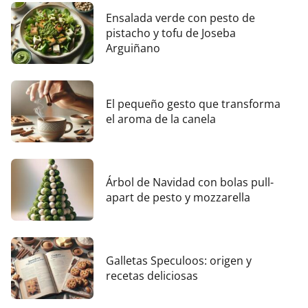
Ensalada verde con pesto de
pistacho y tofu de Joseba
Arguiñano
El pequeño gesto que transforma
el aroma de la canela
Árbol de Navidad con bolas pull-
apart de pesto y mozzarella
Galletas Speculoos: origen y
recetas deliciosas