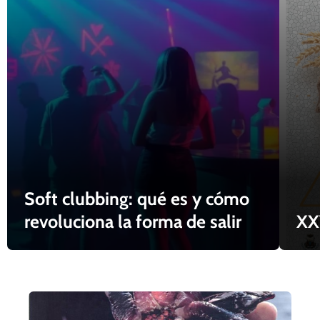
Soft clubbing: qué es y cómo
revoluciona la forma de salir
XX