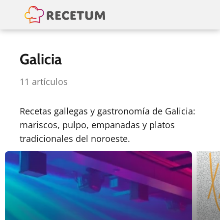
Galicia
11 artículos
Recetas gallegas y gastronomía de Galicia:
mariscos, pulpo, empanadas y platos
tradicionales del noroeste.