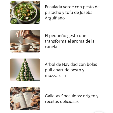
Ensalada verde con pesto de
pistacho y tofu de Joseba
Arguiñano
El pequeño gesto que
transforma el aroma de la
canela
Árbol de Navidad con bolas
pull-apart de pesto y
mozzarella
Galletas Speculoos: origen y
recetas deliciosas