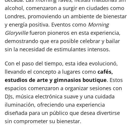
alcohol, comenzaron a surgir en ciudades como
Londres, promoviendo un ambiente de bienestar
y energía positiva. Eventos como
Morning
Gloryville
fueron pioneros en esta experiencia,
demostrando que era posible celebrar y bailar
sin la necesidad de estimulantes intensos.
Con el paso del tiempo, esta idea evolucionó,
llevando el concepto a lugares como
cafés,
estudios de arte y gimnasios boutique
. Estos
espacios comenzaron a organizar sesiones con
DJs, música electrónica suave y una cuidada
iluminación, ofreciendo una experiencia
diseñada para un público que desea divertirse
sin comprometer su bienestar.