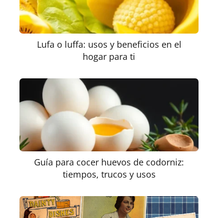
Lufa o luffa: usos y beneficios en el
hogar para ti
Guía para cocer huevos de codorniz:
tiempos, trucos y usos