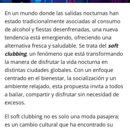
En un mundo donde las salidas nocturnas han
estado tradicionalmente asociadas al consumo
de alcohol y fiestas desenfrenadas, una nueva
tendencia está emergiendo, ofreciendo una
alternativa fresca y saludable. Se trata del
soft
clubbing
, un fenómeno que está transformando
la manera de disfrutar la vida nocturna en
distintas ciudades globales. Con un enfoque
centrado en el bienestar, la socialización y un
ambiente relajado, esta propuesta invita a todos
a bailar, compartir y disfrutar sin necesidad de
excesos.
El soft clubbing no es solo una moda pasajera;
es un cambio cultural que ha encontrado su