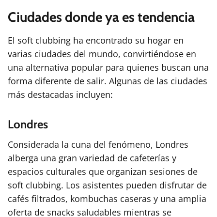
Ciudades donde ya es tendencia
El soft clubbing ha encontrado su hogar en
varias ciudades del mundo, convirtiéndose en
una alternativa popular para quienes buscan una
forma diferente de salir. Algunas de las ciudades
más destacadas incluyen:
Londres
Considerada la cuna del fenómeno, Londres
alberga una gran variedad de cafeterías y
espacios culturales que organizan sesiones de
soft clubbing. Los asistentes pueden disfrutar de
cafés filtrados, kombuchas caseras y una amplia
oferta de snacks saludables mientras se