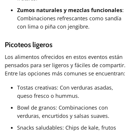
Zumos naturales y mezclas funcionales
:
Combinaciones refrescantes como sandía
con lima o piña con jengibre.
Picoteos ligeros
Los alimentos ofrecidos en estos eventos están
pensados para ser ligeros y fáciles de compartir.
Entre las opciones más comunes se encuentran:
Tostas creativas: Con verduras asadas,
queso fresco o hummus.
Bowl de granos: Combinaciones con
verduras, encurtidos y salsas suaves.
Snacks saludables: Chips de kale, frutos