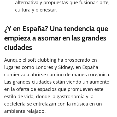
alternativa y propuestas que fusionan arte,
cultura y bienestar.
¿Y en España? Una tendencia que
empieza a asomar en las grandes
ciudades
Aunque el soft clubbing ha prosperado en
lugares como Londres y Sídney, en España
comienza a abrirse camino de manera orgánica.
Las grandes ciudades están viendo un aumento
en la oferta de espacios que promueven este
estilo de vida, donde la gastronomía y la
coctelería se entrelazan con la música en un
ambiente relajado.