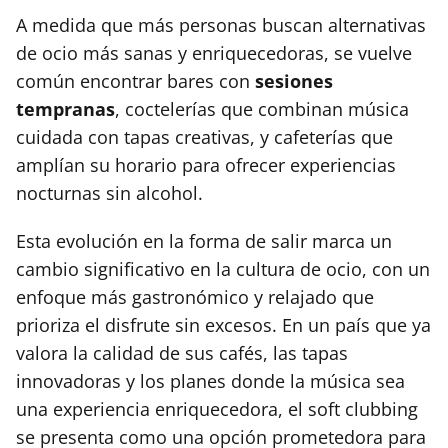
A medida que más personas buscan alternativas
de ocio más sanas y enriquecedoras, se vuelve
común encontrar bares con
sesiones
tempranas
, coctelerías que combinan música
cuidada con tapas creativas, y cafeterías que
amplían su horario para ofrecer experiencias
nocturnas sin alcohol.
Esta evolución en la forma de salir marca un
cambio significativo en la cultura de ocio, con un
enfoque más gastronómico y relajado que
prioriza el disfrute sin excesos. En un país que ya
valora la calidad de sus cafés, las tapas
innovadoras y los planes donde la música sea
una experiencia enriquecedora, el soft clubbing
se presenta como una opción prometedora para