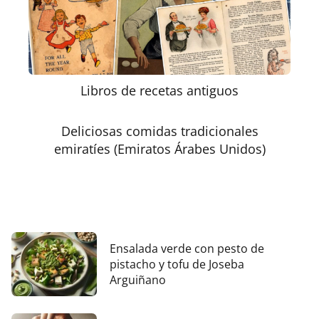
Libros de recetas antiguos
Deliciosas comidas tradicionales
emiratíes (Emiratos Árabes Unidos)
Ensalada verde con pesto de
pistacho y tofu de Joseba
Arguiñano