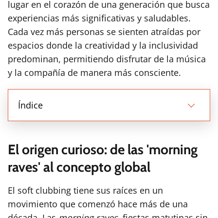
lugar en el corazón de una generación que busca
experiencias más significativas y saludables.
Cada vez más personas se sienten atraídas por
espacios donde la creatividad y la inclusividad
predominan, permitiendo disfrutar de la música
y la compañía de manera más consciente.
Índice
El origen curioso: de las 'morning
raves' al concepto global
El soft clubbing tiene sus raíces en un
movimiento que comenzó hace más de una
década. Las
morning raves
, fiestas matutinas sin