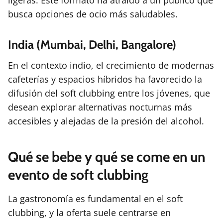
ligeras. Este formato ha atraído a un público que
busca opciones de ocio más saludables.
India (Mumbai, Delhi, Bangalore)
En el contexto indio, el crecimiento de modernas
cafeterías y espacios híbridos ha favorecido la
difusión del soft clubbing entre los jóvenes, que
desean explorar alternativas nocturnas más
accesibles y alejadas de la presión del alcohol.
Qué se bebe y qué se come en un
evento de soft clubbing
La gastronomía es fundamental en el soft
clubbing, y la oferta suele centrarse en