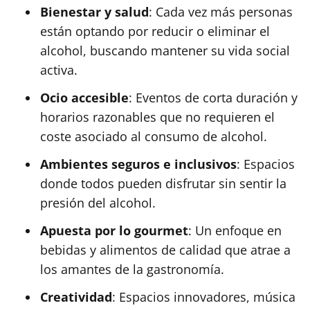
Bienestar y salud
: Cada vez más personas
están optando por reducir o eliminar el
alcohol, buscando mantener su vida social
activa.
Ocio accesible
: Eventos de corta duración y
horarios razonables que no requieren el
coste asociado al consumo de alcohol.
Ambientes seguros e inclusivos
: Espacios
donde todos pueden disfrutar sin sentir la
presión del alcohol.
Apuesta por lo gourmet
: Un enfoque en
bebidas y alimentos de calidad que atrae a
los amantes de la gastronomía.
Creatividad
: Espacios innovadores, música