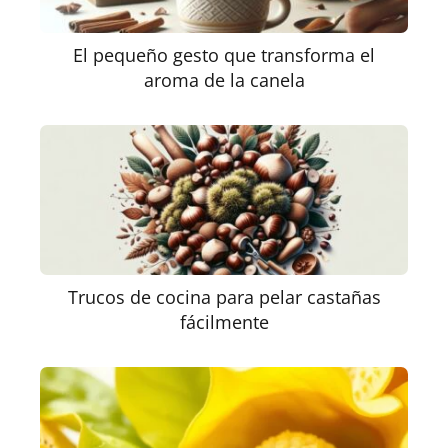
El pequeño gesto que transforma el
aroma de la canela
Trucos de cocina para pelar castañas
fácilmente