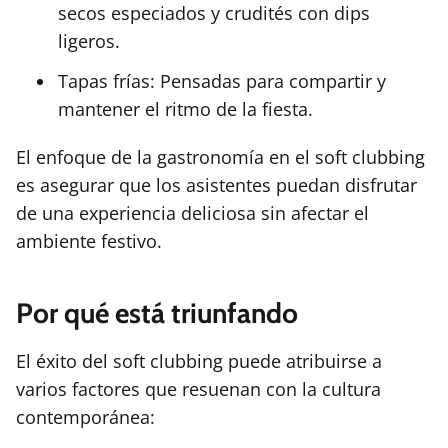
secos especiados y crudités con dips
ligeros.
Tapas frías: Pensadas para compartir y
mantener el ritmo de la fiesta.
El enfoque de la gastronomía en el soft clubbing
es asegurar que los asistentes puedan disfrutar
de una experiencia deliciosa sin afectar el
ambiente festivo.
Por qué está triunfando
El éxito del soft clubbing puede atribuirse a
varios factores que resuenan con la cultura
contemporánea: