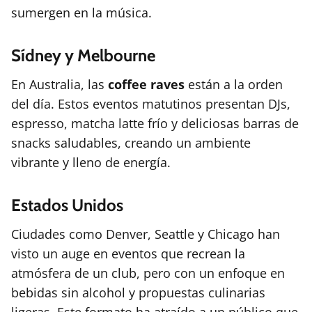
sumergen en la música.
Sídney y Melbourne
En Australia, las
coffee raves
están a la orden
del día. Estos eventos matutinos presentan DJs,
espresso, matcha latte frío y deliciosas barras de
snacks saludables, creando un ambiente
vibrante y lleno de energía.
Estados Unidos
Ciudades como Denver, Seattle y Chicago han
visto un auge en eventos que recrean la
atmósfera de un club, pero con un enfoque en
bebidas sin alcohol y propuestas culinarias