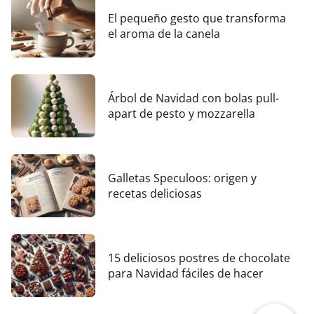
El pequeño gesto que transforma
el aroma de la canela
Árbol de Navidad con bolas pull-
apart de pesto y mozzarella
Galletas Speculoos: origen y
recetas deliciosas
15 deliciosos postres de chocolate
para Navidad fáciles de hacer