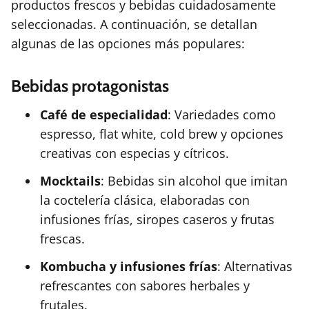
productos frescos y bebidas cuidadosamente
seleccionadas. A continuación, se detallan
algunas de las opciones más populares:
Bebidas protagonistas
Café de especialidad
: Variedades como
espresso, flat white, cold brew y opciones
creativas con especias y cítricos.
Mocktails
: Bebidas sin alcohol que imitan
la coctelería clásica, elaboradas con
infusiones frías, siropes caseros y frutas
frescas.
Kombucha y infusiones frías
: Alternativas
refrescantes con sabores herbales y
frutales.