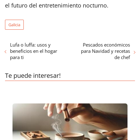
el futuro del entretenimiento nocturno.
Galicia
Lufa o luffa: usos y
Pescados económicos
beneficios en el hogar
para Navidad y recetas
para ti
de chef
Te puede interesar!