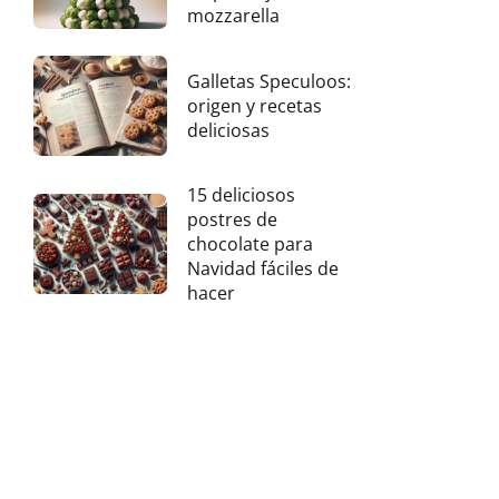
mozzarella
Galletas Speculoos:
origen y recetas
deliciosas
15 deliciosos
postres de
chocolate para
Navidad fáciles de
hacer