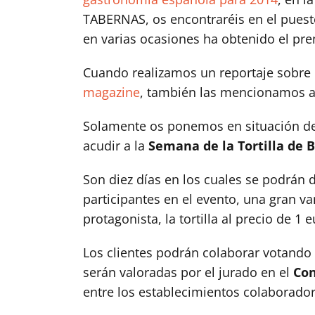
TABERNAS, os encontraréis en el puest
en varias ocasiones ha obtenido el prem
Cuando realizamos un reportaje sobre
magazine
, también las mencionamos al 
Solamente os ponemos en situación de 
acudir a la
Semana de la Tortilla de 
Son diez días en los cuales se podrán 
participantes en el evento, una gran va
protagonista, la tortilla al precio de 1 e
Los clientes podrán colaborar votando
serán valoradas por el jurado en el
Con
entre los establecimientos colaborador