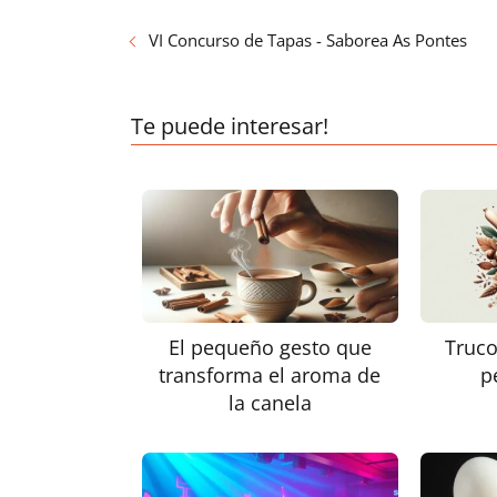
VI Concurso de Tapas - Saborea As Pontes
Te puede interesar!
El pequeño gesto que
Truco
transforma el aroma de
p
la canela