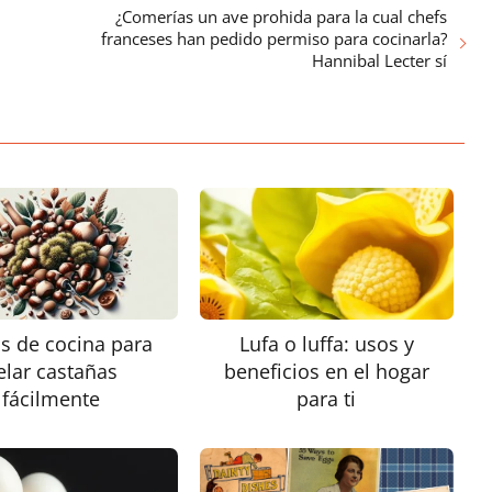
¿Comerías un ave prohida para la cual chefs
franceses han pedido permiso para cocinarla?
Hannibal Lecter sí
s de cocina para
Lufa o luffa: usos y
elar castañas
beneficios en el hogar
fácilmente
para ti