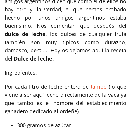
amigos argentinos dicen que como el de ellos no
hay otro y, la verdad, el que hemos probado
hecho por unos amigos argentinos estaba
buenísimo. Nos comentan que después del
dulce de leche
, los dulces de cualquier fruta
también son muy típicos como durazno,
damasco, pera,.... Hoy os dejamos aquí la receta
del
Dulce de leche
.
Ingredientes:
Por cada litro de leche entera de
tambo
(lo que
viene a ser aquí leche directamente de la vaca ya
que tambo es el nombre del establecimiento
ganadero dedicado al ordeñe)
300 gramos de azúcar