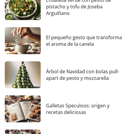
pistacho y tofu de Joseba
Arguiñano
El pequeño gesto que transforma
el aroma de la canela
Árbol de Navidad con bolas pull-
apart de pesto y mozzarella
Galletas Speculoos: origen y
recetas deliciosas