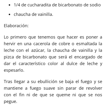
1/4 de cucharadita de bicarbonato de sodio
chaucha de vainilla.
Elaboración:
Lo primero que tenemos que hacer es poner a
hervir en una cacerola de cobre o esmaltada la
leche con el azúcar, la chaucha de vainilla y la
pizca de bicarbonato que será el encargado de
dar el característico color al dulce de leche y
espesarlo.
Tras llegar a su ebullición se baja el fuego y se
mantiene a fuego suave sin parar de revolver
con el fin ni de que se queme ni que se nos
pegue.