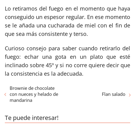
Lo retiramos del fuego en el momento que haya
conseguido un espesor regular. En ese momento
se le añada una cucharada de miel con el fin de
que sea más consistente y terso.
Curioso consejo para saber cuando retirarlo del
fuego: echar una gota en un plato que esté
inclinado sobre 45º y si no corre quiere decir que
la consistencia es la adecuada.
Brownie de chocolate
con nueces y helado de
Flan salado
mandarina
Te puede interesar!