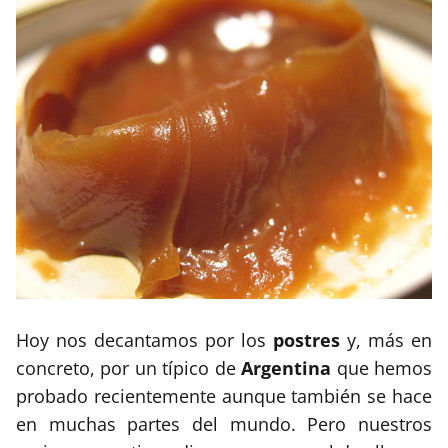
Hoy nos decantamos por los
postres
y, más en
concreto, por un típico de
Argentina
que hemos
probado recientemente aunque también se hace
en muchas partes del mundo. Pero nuestros