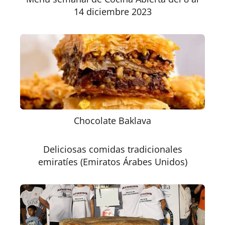
14 diciembre 2023
Chocolate Baklava
Deliciosas comidas tradicionales
emiratíes (Emiratos Árabes Unidos)