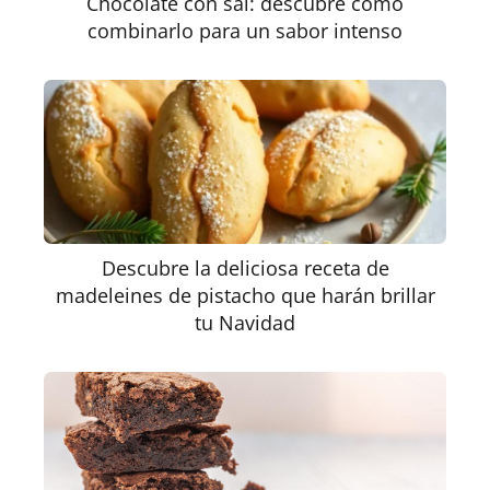
Chocolate con sal: descubre cómo
combinarlo para un sabor intenso
Descubre la deliciosa receta de
madeleines de pistacho que harán brillar
tu Navidad