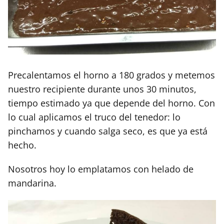
Precalentamos el horno a 180 grados y metemos
nuestro recipiente durante unos 30 minutos,
tiempo estimado ya que depende del horno. Con
lo cual aplicamos el truco del tenedor: lo
pinchamos y cuando salga seco, es que ya está
hecho.
Nosotros hoy lo emplatamos con helado de
mandarina.