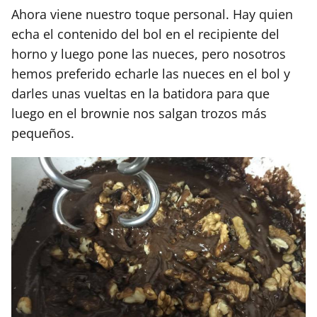
Ahora viene nuestro toque personal. Hay quien
echa el contenido del bol en el recipiente del
horno y luego pone las nueces, pero nosotros
hemos preferido echarle las nueces en el bol y
darles unas vueltas en la batidora para que
luego en el brownie nos salgan trozos más
pequeños.