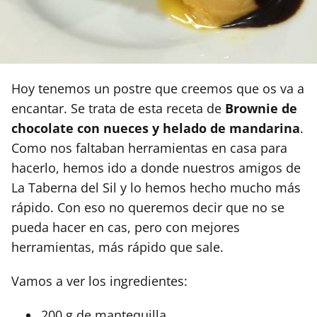
Hoy tenemos un postre que creemos que os va a
encantar. Se trata de esta receta de
Brownie de
chocolate con nueces y helado de mandarina
.
Como nos faltaban herramientas en casa para
hacerlo, hemos ido a donde nuestros amigos de
La Taberna del Sil y lo hemos hecho mucho más
rápido. Con eso no queremos decir que no se
pueda hacer en cas, pero con mejores
herramientas, más rápido que sale.
Vamos a ver los ingredientes:
200 g de mantequilla