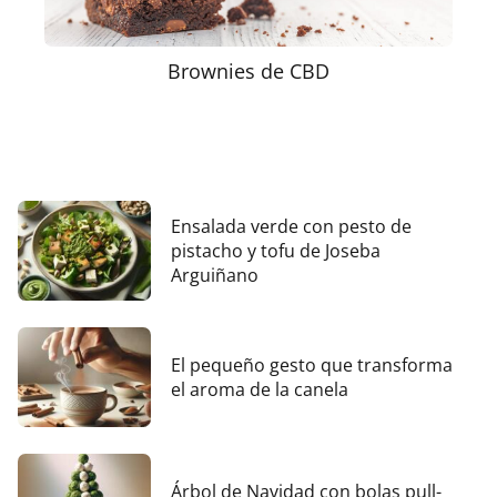
Brownies de CBD
Ensalada verde con pesto de
pistacho y tofu de Joseba
Arguiñano
El pequeño gesto que transforma
el aroma de la canela
Árbol de Navidad con bolas pull-