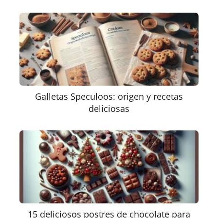
Galletas Speculoos: origen y recetas
deliciosas
15 deliciosos postres de chocolate para