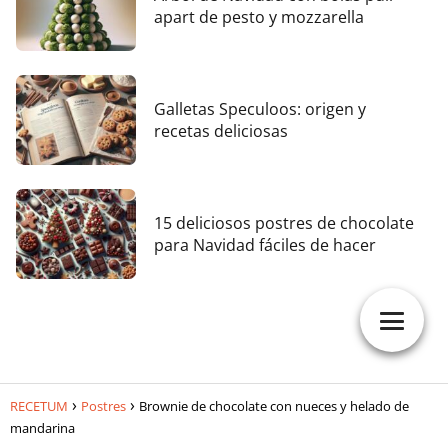
apart de pesto y mozzarella
Galletas Speculoos: origen y
recetas deliciosas
15 deliciosos postres de chocolate
para Navidad fáciles de hacer
RECETUM
Postres
Brownie de chocolate con nueces y helado de
mandarina