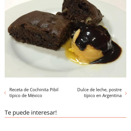
Receta de Cochinita Pibil
Dulce de leche, postre
típico de México
típico en Argentina
Te puede interesar!