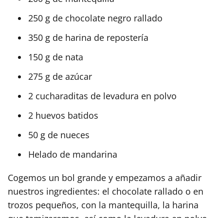
250 g de chocolate negro rallado
350 g de harina de repostería
150 g de nata
275 g de azúcar
2 cucharaditas de levadura en polvo
2 huevos batidos
50 g de nueces
Helado de mandarina
Cogemos un bol grande y empezamos a añadir
nuestros ingredientes: el chocolate rallado o en
trozos pequeños, con la mantequilla, la harina