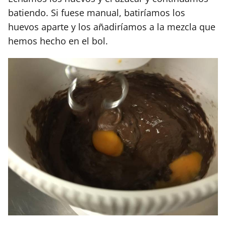
batiendo. Si fuese manual, batiríamos los
huevos aparte y los añadiríamos a la mezcla que
hemos hecho en el bol.