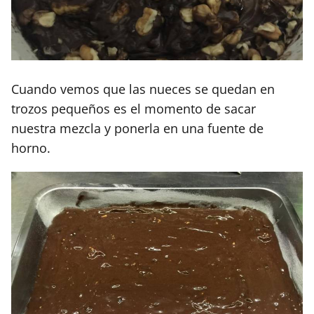
Cuando vemos que las nueces se quedan en
trozos pequeños es el momento de sacar
nuestra mezcla y ponerla en una fuente de
horno.