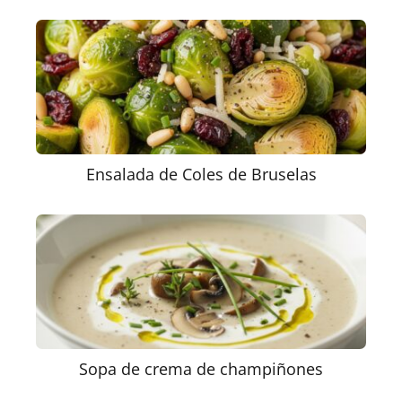
Ensalada de Coles de Bruselas
Sopa de crema de champiñones