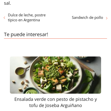
sal.
Dulce de leche, postre
Sandwich de pollo
típico en Argentina
Te puede interesar!
Ensalada verde con pesto de pistacho y
tofu de Joseba Arguiñano