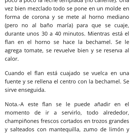
vez bien mezclado todo se pone en un molde en
forma de corona y se mete al horno mediano
(pero no al baño maría) para que se cuaje,
durante unos 30 a 40 minutos. Mientras está el
flan en el horno se hace la bechamel. Se le
agrega tomate, se revuelve bien y se reserva al
calor.
Cuando el flan está cuajado se vuelca en una
fuente y se rellena el centro con la bechamel. Se
sirve enseguida.
Nota.-A este flan se le puede añadir en el
momento de ir a servirlo, todo alrededor,
champiñones frescos cortados en trozos grandes
y salteados con mantequilla, zumo de limón y