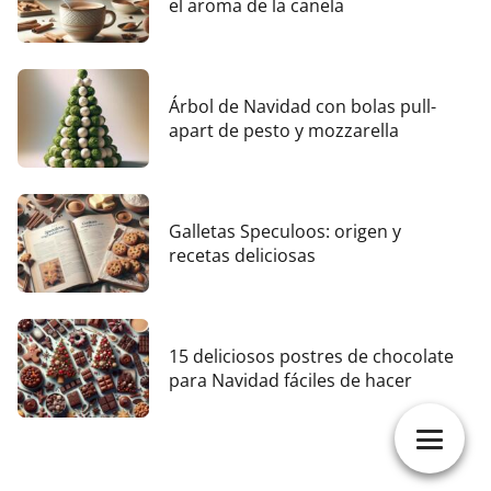
el aroma de la canela
Árbol de Navidad con bolas pull-
apart de pesto y mozzarella
Galletas Speculoos: origen y
recetas deliciosas
15 deliciosos postres de chocolate
para Navidad fáciles de hacer