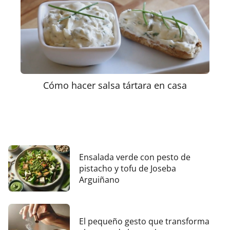
Cómo hacer salsa tártara en casa
Ensalada verde con pesto de
pistacho y tofu de Joseba
Arguiñano
El pequeño gesto que transforma