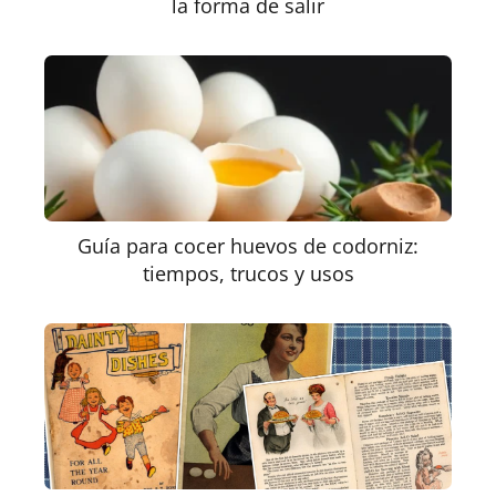
la forma de salir
Guía para cocer huevos de codorniz:
tiempos, trucos y usos