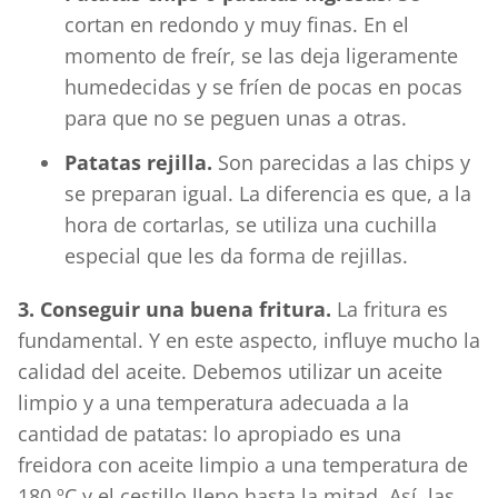
cortan en redondo y muy finas. En el
momento de freír, se las deja ligeramente
humedecidas y se fríen de pocas en pocas
para que no se peguen unas a otras.
Patatas rejilla.
Son parecidas a las chips y
se preparan igual. La diferencia es que, a la
hora de cortarlas, se utiliza una cuchilla
especial que les da forma de rejillas.
3. Conseguir una buena fritura.
La fritura es
fundamental. Y en este aspecto, influye mucho la
calidad del aceite. Debemos utilizar un aceite
limpio y a una temperatura adecuada a la
cantidad de patatas: lo apropiado es una
freidora con aceite limpio a una temperatura de
180 ºC y el cestillo lleno hasta la mitad. Así, las