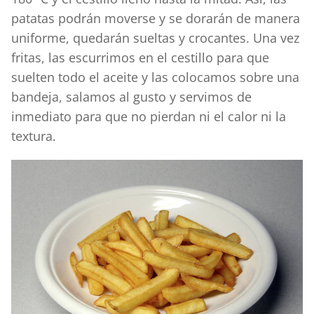
patatas podrán moverse y se dorarán de manera
uniforme, quedarán sueltas y crocantes. Una vez
fritas, las escurrimos en el cestillo para que
suelten todo el aceite y las colocamos sobre una
bandeja, salamos al gusto y servimos de
inmediato para que no pierdan ni el calor ni la
textura.