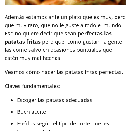
Además estamos ante un plato que es muy, pero
que muy raro, que no le guste a todo el mundo.
Eso no quiere decir que sean
perfectas las
patatas fritas
pero que, como gustan, la gente
las come salvo en ocasiones puntuales que
estén muy mal hechas.
Veamos cómo hacer las patatas fritas perfectas.
Claves fundamentales:
Escoger las patatas adecuadas
Buen aceite
Freírlas según el tipo de corte que les