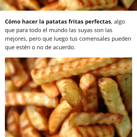
Cómo hacer la patatas fritas perfectas
, algo
que para todo el mundo las suyas son las
mejores, pero que luego tus comensales pueden
que estén o no de acuerdo.