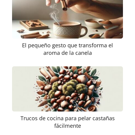
El pequeño gesto que transforma el
aroma de la canela
Trucos de cocina para pelar castañas
fácilmente