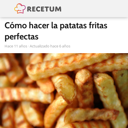
Cómo hacer la patatas fritas
perfectas
hace 11 años
· Actualizado hace 6 años