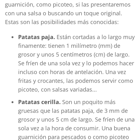
guarnición, como picoteo, si las presentaremos
con una salsa o buscando un toque original.
Estas son las posibilidades más conocidas:
Patatas paja.
Están cortadas a lo largo muy
finamente: tienen 1 milímetro (mm) de
grosor y unos 5 centímetros (cm) de largo.
Se fríen de una sola vez y lo podemos hacer
incluso con horas de antelación. Una vez
fritas y crocantes, las podemos servir como
picoteo, con salsas variadas...
Patatas cerilla.
Son un poquito más
gruesas que las patatas paja, de 3 mm de
grosor y unos 5 cm de largo. Se fríen de una
sola vez a la hora de consumir. Una buena
guarnición para pescados o como picoteo