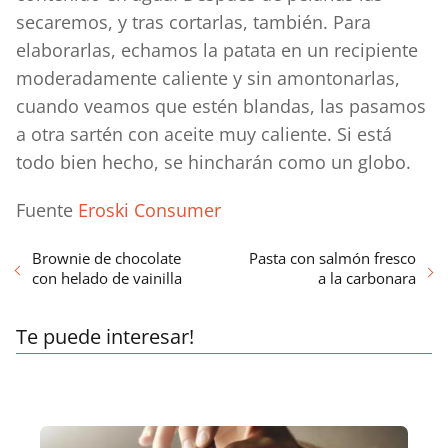
secaremos, y tras cortarlas, también. Para
elaborarlas, echamos la patata en un recipiente
moderadamente caliente y sin amontonarlas,
cuando veamos que estén blandas, las pasamos
a otra sartén con aceite muy caliente. Si está
todo bien hecho, se hincharán como un globo.
Fuente
Eroski Consumer
Brownie de chocolate
Pasta con salmón fresco
con helado de vainilla
a la carbonara
Te puede interesar!