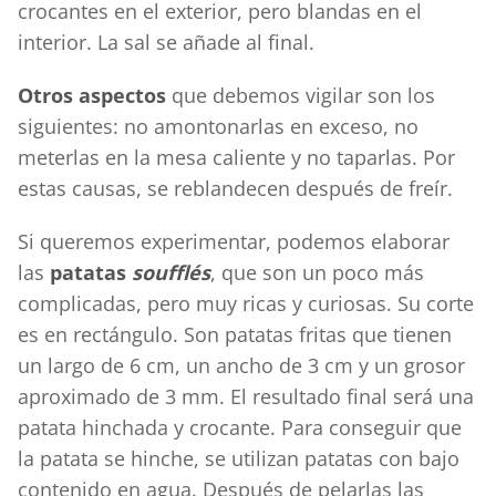
crocantes en el exterior, pero blandas en el
interior. La sal se añade al final.
Otros aspectos
que debemos vigilar son los
siguientes: no amontonarlas en exceso, no
meterlas en la mesa caliente y no taparlas. Por
estas causas, se reblandecen después de freír.
Si queremos experimentar, podemos elaborar
las
patatas
soufflés
, que son un poco más
complicadas, pero muy ricas y curiosas. Su corte
es en rectángulo. Son patatas fritas que tienen
un largo de 6 cm, un ancho de 3 cm y un grosor
aproximado de 3 mm. El resultado final será una
patata hinchada y crocante. Para conseguir que
la patata se hinche, se utilizan patatas con bajo
contenido en agua. Después de pelarlas las