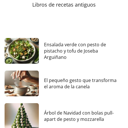
Libros de recetas antiguos
Ensalada verde con pesto de
pistacho y tofu de Joseba
Arguiñano
El pequeño gesto que transforma
el aroma de la canela
Árbol de Navidad con bolas pull-
apart de pesto y mozzarella