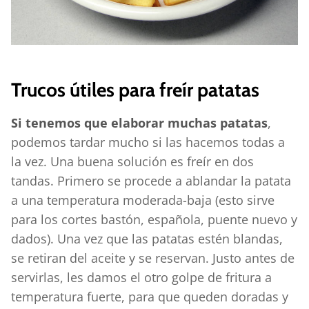
Trucos útiles para freír patatas
Si tenemos que elaborar muchas patatas
,
podemos tardar mucho si las hacemos todas a
la vez. Una buena solución es freír en dos
tandas. Primero se procede a ablandar la patata
a una temperatura moderada-baja (esto sirve
para los cortes bastón, española, puente nuevo y
dados). Una vez que las patatas estén blandas,
se retiran del aceite y se reservan. Justo antes de
servirlas, les damos el otro golpe de fritura a
temperatura fuerte, para que queden doradas y