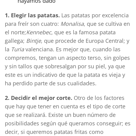
hayamos dado
1. Elegir las patatas.
Las patatas por excelencia
para freír son cuatro:
Monalisa
, que se cultiva en
el norte;
Kennebec
, que es la famosa patata
gallega;
Bintje
, que procede de Europa Central; y
la
Turia
valenciana. Es mejor que, cuando las
compremos, tengan un aspecto terso, sin golpes
y sin tallos que sobresalgan por su piel, ya que
este es un indicativo de que la patata es vieja y
ha perdido parte de sus cualidades.
2. Decidir el mejor corte.
Otro de los factores
que hay que tener en cuenta es el tipo de corte
que se realizará. Existe un buen número de
posibilidades según qué queramos conseguir; es
decir, si queremos patatas fritas como