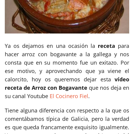
Ya os dejamos en una ocasión la
receta
para
hacer arroz con bogavante a la gallega y nos
consta que en su momento fue un exitazo. Por
ese motivo, y aprovechando que ya viene el
calorcito, hoy os queremos dejar esta
vídeo
receta de Arroz con Bogavante
que nos deja en
su canal Youtube
El Cocinero Fiel
.
Tiene alguna diferencia con respecto a la que os
comentábamos típica de Galicia, pero la verdad
es que queda francamente exquisito igualmente.