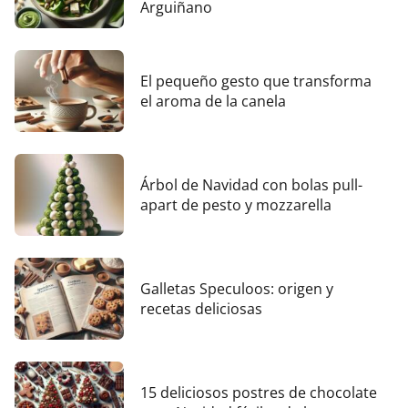
Arguiñano
El pequeño gesto que transforma
el aroma de la canela
Árbol de Navidad con bolas pull-
apart de pesto y mozzarella
Galletas Speculoos: origen y
recetas deliciosas
15 deliciosos postres de chocolate