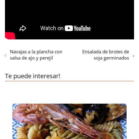
Navajas a la plancha con
Ensalada de brotes de
salsa de ajo y perejil
soja germinados
Te puede interesar!