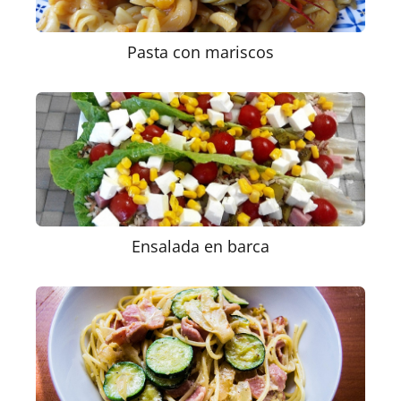
Pasta con mariscos
Ensalada en barca