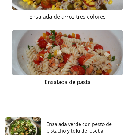
Ensalada de arroz tres colores
Ensalada de pasta
Ensalada verde con pesto de
pistacho y tofu de Joseba