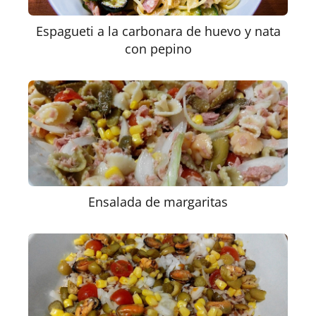
Espagueti a la carbonara de huevo y nata
con pepino
Ensalada de margaritas