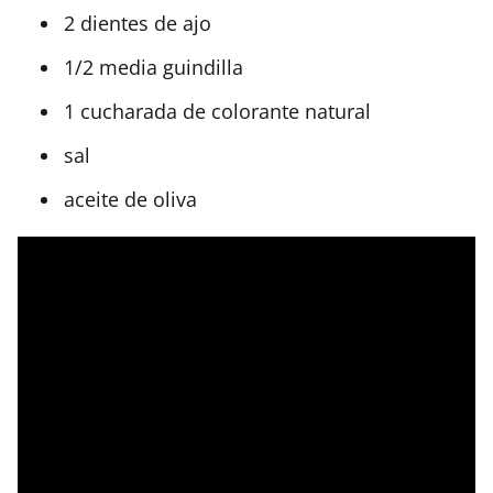
2 dientes de ajo
1/2 media guindilla
1 cucharada de colorante natural
sal
aceite de oliva