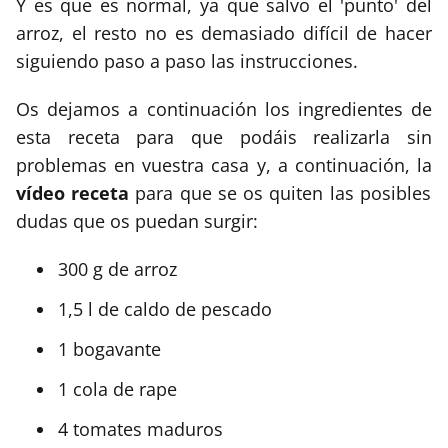
Y es que es normal, ya que salvo el 'punto' del
arroz, el resto no es demasiado difícil de hacer
siguiendo paso a paso las instrucciones.
Os dejamos a continuación los ingredientes de
esta receta para que podáis realizarla sin
problemas en vuestra casa y, a continuación, la
vídeo receta
para que se os quiten las posibles
dudas que os puedan surgir:
300 g de arroz
1,5 l de caldo de pescado
1 bogavante
1 cola de rape
4 tomates maduros