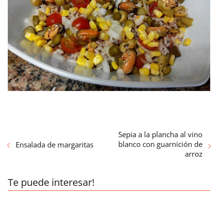
Sepia a la plancha al vino
blanco con guarnición de
Ensalada de margaritas
arroz
Te puede interesar!