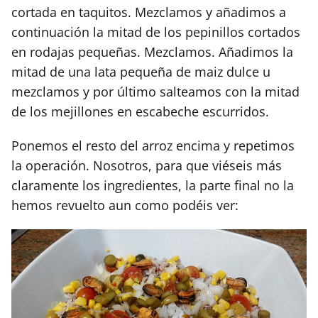
cortada en taquitos. Mezclamos y añadimos a
continuación la mitad de los pepinillos cortados
en rodajas pequeñas. Mezclamos. Añadimos la
mitad de una lata pequeña de maiz dulce u
mezclamos y por último salteamos con la mitad
de los mejillones en escabeche escurridos.
Ponemos el resto del arroz encima y repetimos
la operación. Nosotros, para que viéseis más
claramente los ingredientes, la parte final no la
hemos revuelto aun como podéis ver: