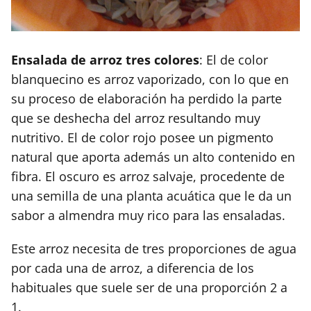
Ensalada de arroz tres colores
: El de color
blanquecino es arroz vaporizado, con lo que en
su proceso de elaboración ha perdido la parte
que se deshecha del arroz resultando muy
nutritivo. El de color rojo posee un pigmento
natural que aporta además un alto contenido en
fibra. El oscuro es arroz salvaje, procedente de
una semilla de una planta acuática que le da un
sabor a almendra muy rico para las ensaladas.
Este arroz necesita de tres proporciones de agua
por cada una de arroz, a diferencia de los
habituales que suele ser de una proporción 2 a
1.