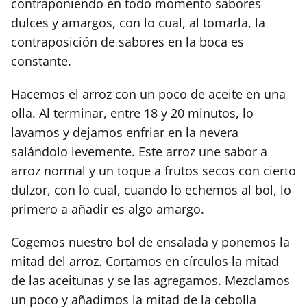
contraponiendo en todo momento sabores
dulces y amargos, con lo cual, al tomarla, la
contraposición de sabores en la boca es
constante.
Hacemos el arroz con un poco de aceite en una
olla. Al terminar, entre 18 y 20 minutos, lo
lavamos y dejamos enfriar en la nevera
salándolo levemente. Este arroz une sabor a
arroz normal y un toque a frutos secos con cierto
dulzor, con lo cual, cuando lo echemos al bol, lo
primero a añadir es algo amargo.
Cogemos nuestro bol de ensalada y ponemos la
mitad del arroz. Cortamos en círculos la mitad
de las aceitunas y se las agregamos. Mezclamos
un poco y añadimos la mitad de la cebolla