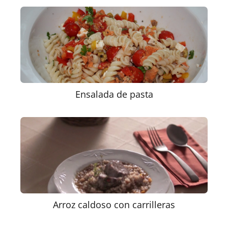
Ensalada de pasta
Arroz caldoso con carrilleras