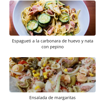
Espagueti a la carbonara de huevo y nata
con pepino
Ensalada de margaritas