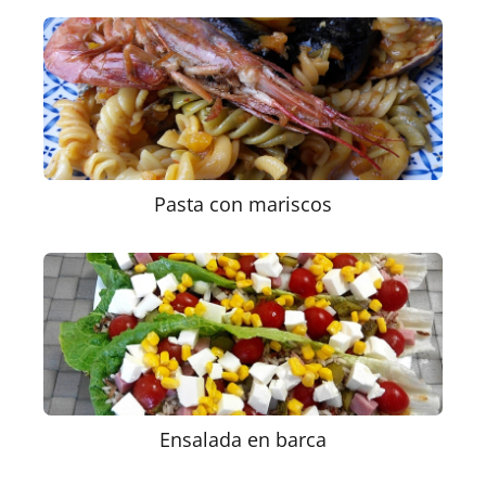
Pasta con mariscos
Ensalada en barca