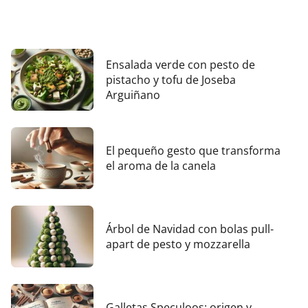
Ensalada verde con pesto de
pistacho y tofu de Joseba
Arguiñano
El pequeño gesto que transforma
el aroma de la canela
Árbol de Navidad con bolas pull-
apart de pesto y mozzarella
Galletas Speculoos: origen y