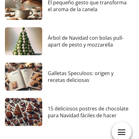
El pequeño gesto que transforma
el aroma de la canela
Árbol de Navidad con bolas pull-
apart de pesto y mozzarella
Galletas Speculoos: origen y
recetas deliciosas
15 deliciosos postres de chocolate
para Navidad fáciles de hacer