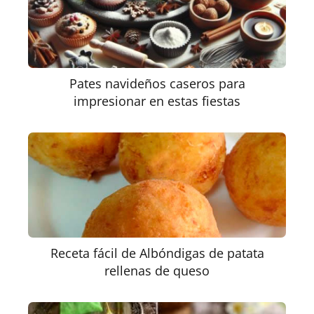
Pates navideños caseros para
impresionar en estas fiestas
Receta fácil de Albóndigas de patata
rellenas de queso