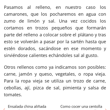
Pasamos al relleno, en nuestro caso los
camarones, que los pocharemos en agua con
zumo de limón y sal. Una vez cocidos los
cortamos en trozos pequeños que formarán
parte del relleno a colocar sobre el plátano y tras
esto se volverán a pasar por la sartén hasta que
estén dorados, sacándose en ese momento y
sirviéndose calientes echándoles sal al gusto.
Otros rellenos como ya indicamos son posibles:
carne, jamón y queso, vegetales, o ropa vieja.
Para la ropa vieja se utiliza un trozo de carne,
cebollas, ají, pizca de sal, pimienta y salsa de
tomates.
Ensalada china aliñada
Como cocer una centolla