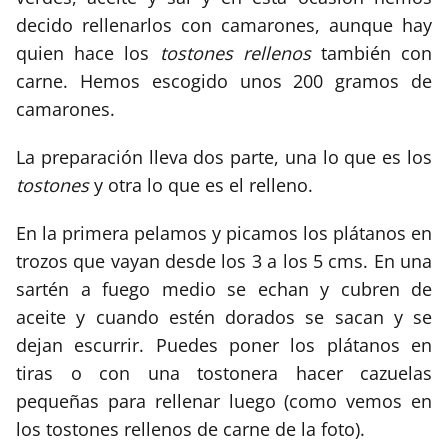
decido rellenarlos con camarones, aunque hay
quien hace los
tostones rellenos
también con
carne. Hemos escogido unos 200 gramos de
camarones.
La preparación lleva dos parte, una lo que es los
tostones
y otra lo que es el relleno.
En la primera pelamos y picamos los plátanos en
trozos que vayan desde los 3 a los 5 cms. En una
sartén a fuego medio se echan y cubren de
aceite y cuando estén dorados se sacan y se
dejan escurrir. Puedes poner los plátanos en
tiras o con una tostonera hacer cazuelas
pequeñas para rellenar luego (como vemos en
los tostones rellenos de carne de la foto).