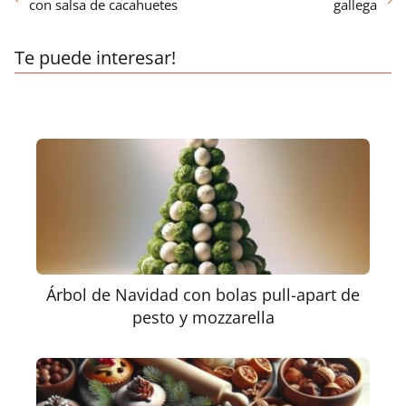
con salsa de cacahuetes
gallega
Te puede interesar!
Árbol de Navidad con bolas pull-apart de
pesto y mozzarella