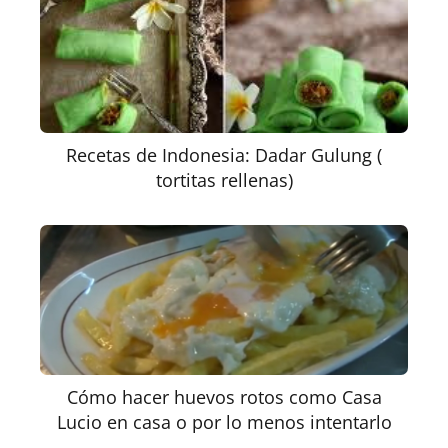
Recetas de Indonesia: Dadar Gulung (
tortitas rellenas)
Cómo hacer huevos rotos como Casa
Lucio en casa o por lo menos intentarlo