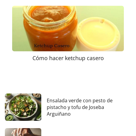
Cómo hacer ketchup casero
Ensalada verde con pesto de
pistacho y tofu de Joseba
Arguiñano