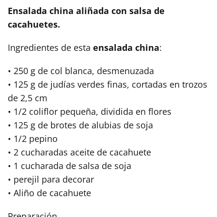
Ensalada china aliñada con salsa de
cacahuetes.
Ingredientes de esta
ensalada china
:
• 250 g de col blanca, desmenuzada
• 125 g de judías verdes finas, cortadas en trozos
de 2,5 cm
• 1/2 coliflor pequeña, dividida en flores
• 125 g de brotes de alubias de soja
• 1/2 pepino
• 2 cucharadas aceite de cacahuete
• 1 cucharada de salsa de soja
• perejil para decorar
• Aliño de cacahuete
Preparación