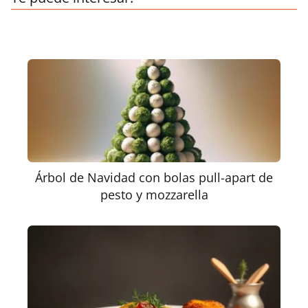
Árbol de Navidad con bolas pull-apart de
pesto y mozzarella