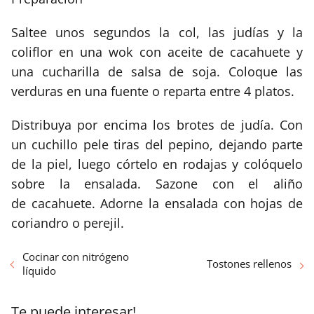
Saltee unos segundos la col, las judías y la
coliflor en una wok con aceite de cacahuete y
una cucharilla de salsa de soja. Coloque las
verduras en una fuente o reparta entre 4 platos.
Distribuya por encima los brotes de judía. Con
un cuchillo pele tiras del pepino, dejando parte
de la piel, luego córtelo en rodajas y colóquelo
sobre la ensalada. Sazone con el aliño
de cacahuete. Adorne la ensalada con hojas de
coriandro o perejil.
Cocinar con nitrógeno
Tostones rellenos
líquido
Te puede interesar!