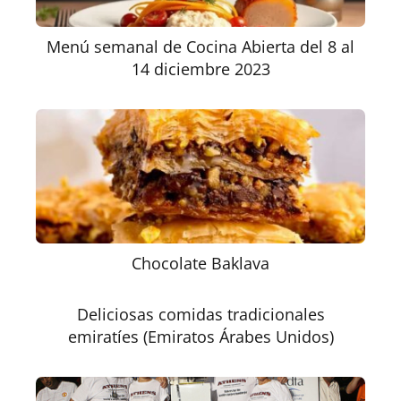
Menú semanal de Cocina Abierta del 8 al
14 diciembre 2023
Chocolate Baklava
Deliciosas comidas tradicionales
emiratíes (Emiratos Árabes Unidos)