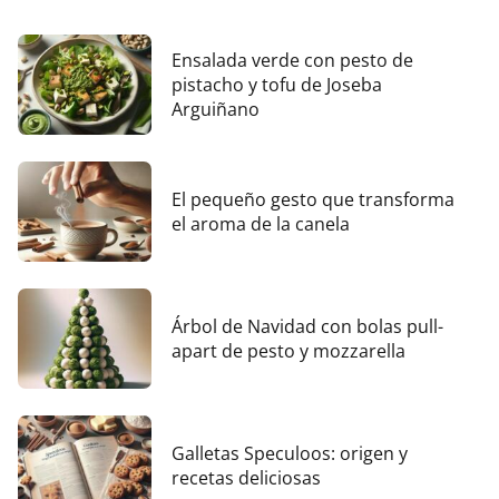
Ensalada verde con pesto de
pistacho y tofu de Joseba
Arguiñano
El pequeño gesto que transforma
el aroma de la canela
Árbol de Navidad con bolas pull-
apart de pesto y mozzarella
Galletas Speculoos: origen y
recetas deliciosas