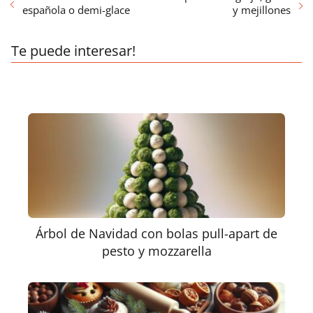
española o demi-glace
y mejillones
Te puede interesar!
Árbol de Navidad con bolas pull-apart de
pesto y mozzarella