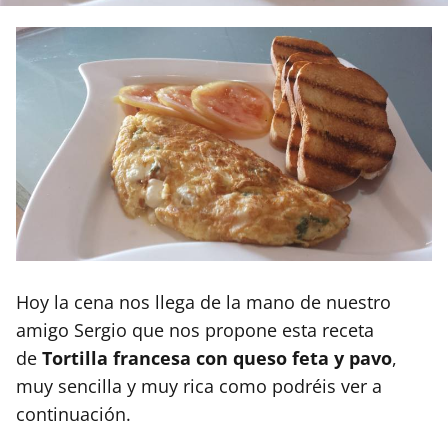
Hoy la cena nos llega de la mano de nuestro
amigo Sergio que nos propone esta receta
de
Tortilla francesa con queso feta y pavo
,
muy sencilla y muy rica como podréis ver a
continuación.