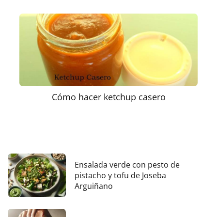
Cómo hacer ketchup casero
Ensalada verde con pesto de
pistacho y tofu de Joseba
Arguiñano