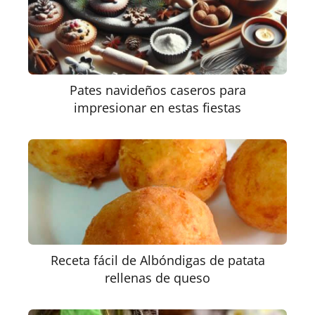
Pates navideños caseros para
impresionar en estas fiestas
Receta fácil de Albóndigas de patata
rellenas de queso