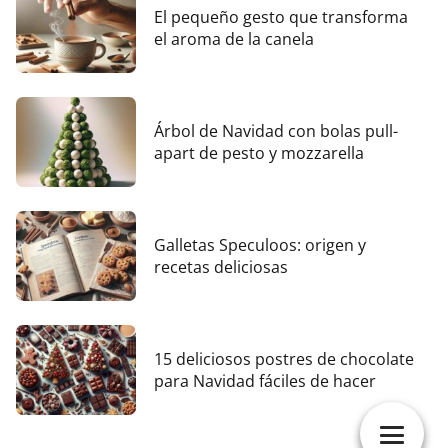
El pequeño gesto que transforma
el aroma de la canela
Árbol de Navidad con bolas pull-
apart de pesto y mozzarella
Galletas Speculoos: origen y
recetas deliciosas
15 deliciosos postres de chocolate
para Navidad fáciles de hacer