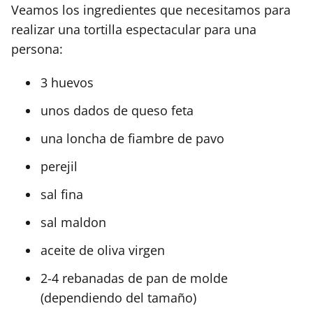
Veamos los ingredientes que necesitamos para
realizar una tortilla espectacular para una
persona:
3 huevos
unos dados de queso feta
una loncha de fiambre de pavo
perejil
sal fina
sal maldon
aceite de oliva virgen
2-4 rebanadas de pan de molde
(dependiendo del tamaño)