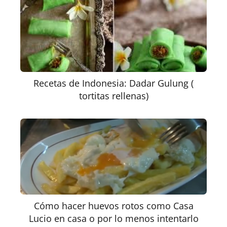
Recetas de Indonesia: Dadar Gulung (
tortitas rellenas)
Cómo hacer huevos rotos como Casa
Lucio en casa o por lo menos intentarlo