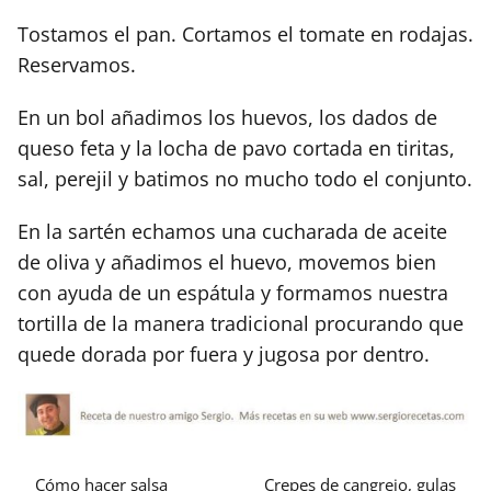
Tostamos el pan. Cortamos el tomate en rodajas.
Reservamos.
En un bol añadimos los huevos, los dados de
queso feta y la locha de pavo cortada en tiritas,
sal, perejil y batimos no mucho todo el conjunto.
En la sartén echamos una cucharada de aceite
de oliva y añadimos el huevo, movemos bien
con ayuda de un espátula y formamos nuestra
tortilla de la manera tradicional procurando que
quede dorada por fuera y jugosa por dentro.
Cómo hacer salsa
Crepes de cangrejo, gulas