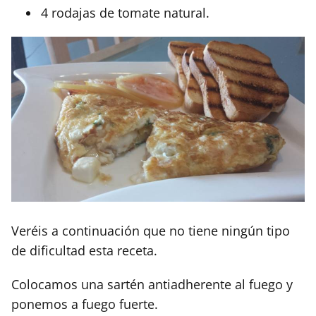
4 rodajas de tomate natural.
Veréis a continuación que no tiene ningún tipo
de dificultad esta receta.
Colocamos una sartén antiadherente al fuego y
ponemos a fuego fuerte.