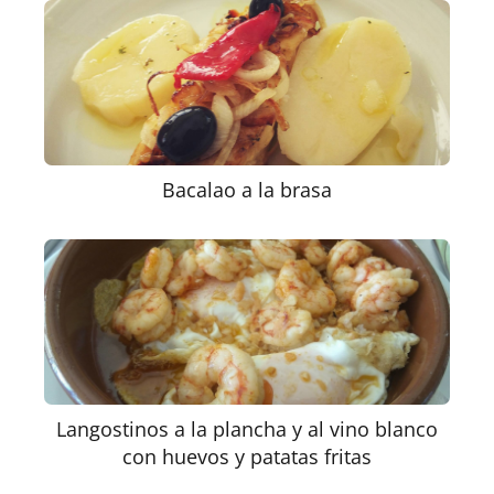
Bacalao a la brasa
Langostinos a la plancha y al vino blanco
con huevos y patatas fritas