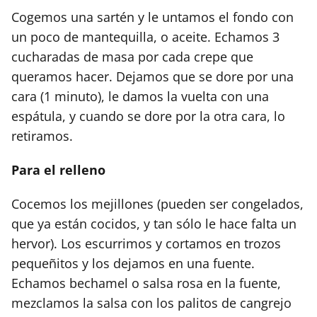
Cogemos una sartén y le untamos el fondo con
un poco de mantequilla, o aceite. Echamos 3
cucharadas de masa por cada crepe que
queramos hacer. Dejamos que se dore por una
cara (1 minuto), le damos la vuelta con una
espátula, y cuando se dore por la otra cara, lo
retiramos.
Para el relleno
Cocemos los mejillones (pueden ser congelados,
que ya están cocidos, y tan sólo le hace falta un
hervor). Los escurrimos y cortamos en trozos
pequeñitos y los dejamos en una fuente.
Echamos bechamel o salsa rosa en la fuente,
mezclamos la salsa con los palitos de cangrejo