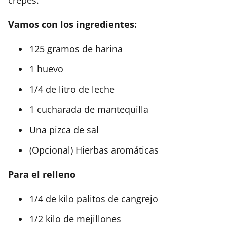
Vamos con los ingredientes:
125 gramos de harina
1 huevo
1/4 de litro de leche
1 cucharada de mantequilla
Una pizca de sal
(Opcional) Hierbas aromáticas
Para el relleno
1/4 de kilo palitos de cangrejo
1/2 kilo de mejillones