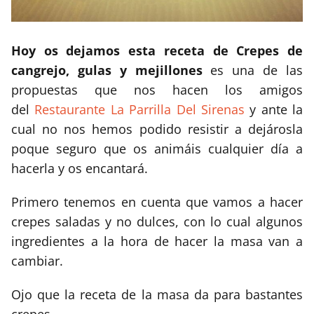
Hoy os dejamos esta receta de Crepes de
cangrejo, gulas y mejillones
es una de las
propuestas que nos hacen los amigos
del
Restaurante La Parrilla Del Sirenas
y ante la
cual no nos hemos podido resistir a dejárosla
poque seguro que os animáis cualquier día a
hacerla y os encantará.
Primero tenemos en cuenta que vamos a hacer
crepes saladas y no dulces, con lo cual algunos
ingredientes a la hora de hacer la masa van a
cambiar.
Ojo que la receta de la masa da para bastantes
crepes.