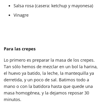
Salsa rosa (casera: ketchup y mayonesa)
Vinagre
Para las crepes
Lo primero es preparar la masa de los crepes.
Tan sólo hemos de mezclar en un bol la harina,
el huevo ya batido, la leche, la mantequilla ya
derretida, y un poco de sal. Batimos todo a
mano o con la batidora hasta que quede una
masa homogénea, y la dejamos reposar 30
minutos.