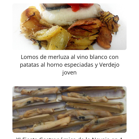
Lomos de merluza al vino blanco con
patatas al horno especiadas y Verdejo
joven