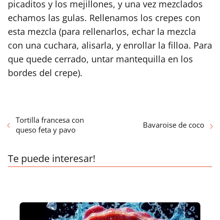
picaditos y los mejillones, y una vez mezclados
echamos las gulas. Rellenamos los crepes con
esta mezcla (para rellenarlos, echar la mezcla
con una cuchara, alisarla, y enrollar la filloa. Para
que quede cerrado, untar mantequilla en los
bordes del crepe).
Tortilla francesa con
Bavaroise de coco
queso feta y pavo
Te puede interesar!