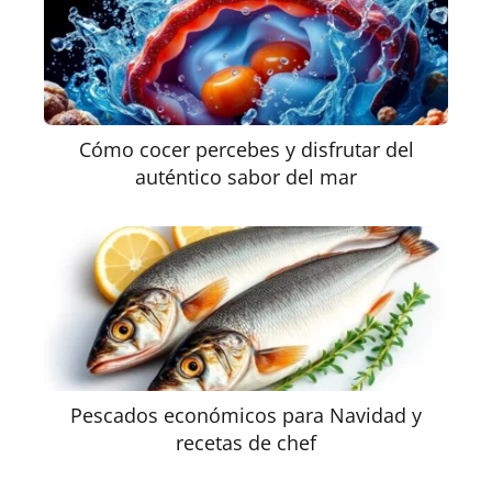
Cómo cocer percebes y disfrutar del
auténtico sabor del mar
Pescados económicos para Navidad y
recetas de chef