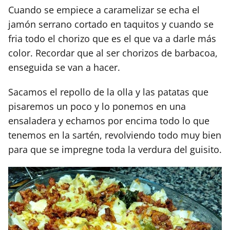
Cuando se empiece a caramelizar se echa el
jamón serrano cortado en taquitos y cuando se
fria todo el chorizo que es el que va a darle más
color. Recordar que al ser chorizos de barbacoa,
enseguida se van a hacer.
Sacamos el repollo de la olla y las patatas que
pisaremos un poco y lo ponemos en una
ensaladera y echamos por encima todo lo que
tenemos en la sartén, revolviendo todo muy bien
para que se impregne toda la verdura del guisito.