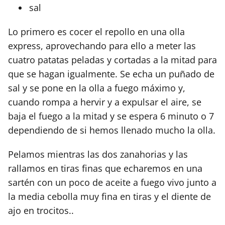
sal
Lo primero es cocer el repollo en una olla
express, aprovechando para ello a meter las
cuatro patatas peladas y cortadas a la mitad para
que se hagan igualmente. Se echa un puñado de
sal y se pone en la olla a fuego máximo y,
cuando rompa a hervir y a expulsar el aire, se
baja el fuego a la mitad y se espera 6 minuto o 7
dependiendo de si hemos llenado mucho la olla.
Pelamos mientras las dos zanahorias y las
rallamos en tiras finas que echaremos en una
sartén con un poco de aceite a fuego vivo junto a
la media cebolla muy fina en tiras y el diente de
ajo en trocitos..