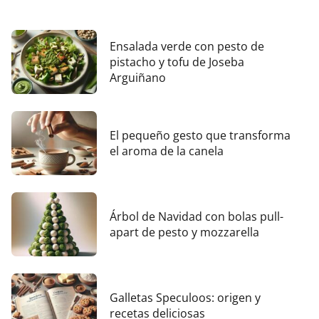
Ensalada verde con pesto de
pistacho y tofu de Joseba
Arguiñano
El pequeño gesto que transforma
el aroma de la canela
Árbol de Navidad con bolas pull-
apart de pesto y mozzarella
Galletas Speculoos: origen y
recetas deliciosas