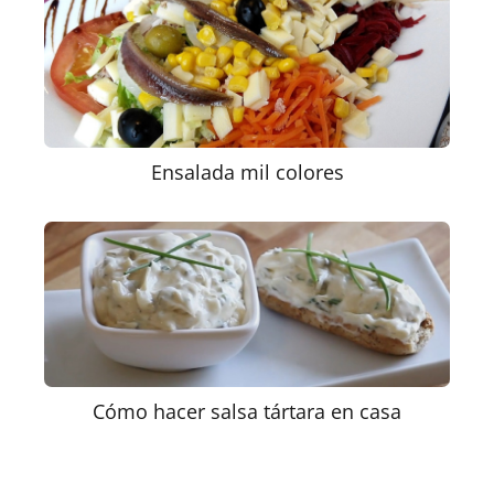
Ensalada mil colores
Cómo hacer salsa tártara en casa