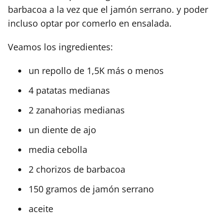
barbacoa a la vez que el jamón serrano. y poder
incluso optar por comerlo en ensalada.
Veamos los ingredientes:
un repollo de 1,5K más o menos
4 patatas medianas
2 zanahorias medianas
un diente de ajo
media cebolla
2 chorizos de barbacoa
150 gramos de jamón serrano
aceite