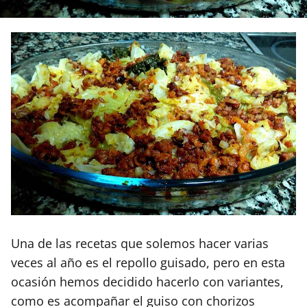
Una de las recetas que solemos hacer varias
veces al año es el repollo guisado, pero en esta
ocasión hemos decidido hacerlo con variantes,
como es acompañar el guiso con chorizos