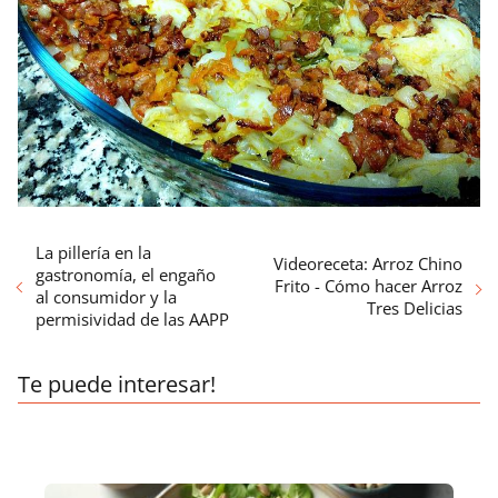
La pillería en la
Videoreceta: Arroz Chino
gastronomía, el engaño
Frito - Cómo hacer Arroz
al consumidor y la
Tres Delicias
permisividad de las AAPP
Te puede interesar!