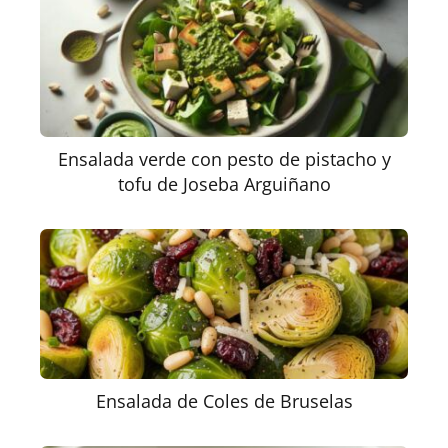
Ensalada verde con pesto de pistacho y
tofu de Joseba Arguiñano
Ensalada de Coles de Bruselas