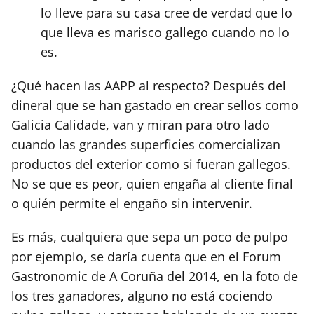
lo lleve para su casa cree de verdad que lo
que lleva es marisco gallego cuando no lo
es.
¿Qué hacen las AAPP al respecto? Después del
dineral que se han gastado en crear sellos como
Galicia Calidade, van y miran para otro lado
cuando las grandes superficies comercializan
productos del exterior como si fueran gallegos.
No se que es peor, quien engaña al cliente final
o quién permite el engaño sin intervenir.
Es más, cualquiera que sepa un poco de pulpo
por ejemplo, se daría cuenta que en el Forum
Gastronomic de A Coruña del 2014, en la foto de
los tres ganadores, alguno no está cociendo