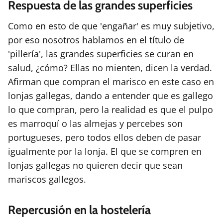
Respuesta de las grandes superficies
Como en esto de que 'engañar' es muy subjetivo,
por eso nosotros hablamos en el título de
'pillería', las grandes superficies se curan en
salud, ¿cómo? Ellas no mienten, dicen la verdad.
Afirman que compran el marisco en este caso en
lonjas gallegas, dando a entender que es gallego
lo que compran, pero la realidad es que el pulpo
es marroquí o las almejas y percebes son
portugueses, pero todos ellos deben de pasar
igualmente por la lonja. El que se compren en
lonjas gallegas no quieren decir que sean
mariscos gallegos.
Repercusión en la hostelería