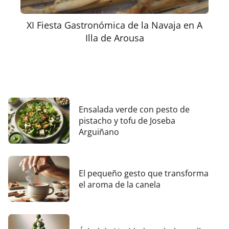
XI Fiesta Gastronómica de la Navaja en A
Illa de Arousa
Ensalada verde con pesto de
pistacho y tofu de Joseba
Arguiñano
El pequeño gesto que transforma
el aroma de la canela