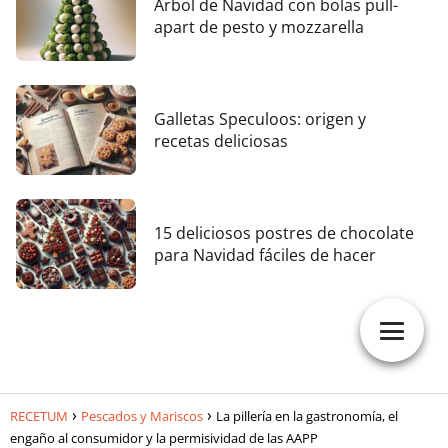
Árbol de Navidad con bolas pull-
apart de pesto y mozzarella
Galletas Speculoos: origen y
recetas deliciosas
15 deliciosos postres de chocolate
para Navidad fáciles de hacer
RECETUM
Pescados y Mariscos
La pillería en la gastronomía, el
engaño al consumidor y la permisividad de las AAPP