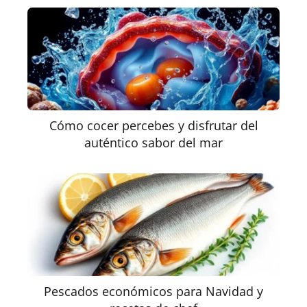
Cómo cocer percebes y disfrutar del
auténtico sabor del mar
Pescados económicos para Navidad y