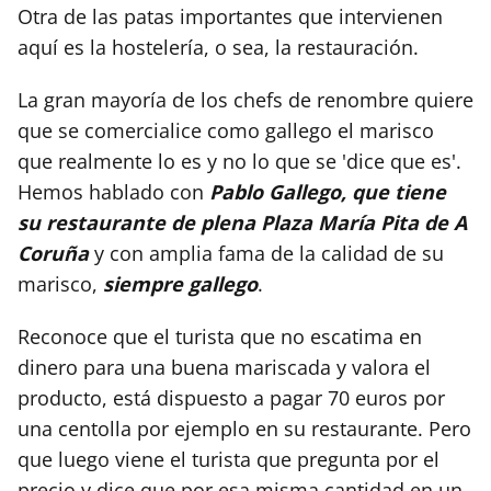
Otra de las patas importantes que intervienen
aquí es la hostelería, o sea, la restauración.
La gran mayoría de los chefs de renombre quiere
que se comercialice como gallego el marisco
que realmente lo es y no lo que se 'dice que es'.
Hemos hablado con
Pablo Gallego, que tiene
su restaurante de plena Plaza María Pita de A
Coruña
y con amplia fama de la calidad de su
marisco,
siempre gallego
.
Reconoce que el turista que no escatima en
dinero para una buena mariscada y valora el
producto, está dispuesto a pagar 70 euros por
una centolla por ejemplo en su restaurante. Pero
que luego viene el turista que pregunta por el
precio y dice que por esa misma cantidad en un