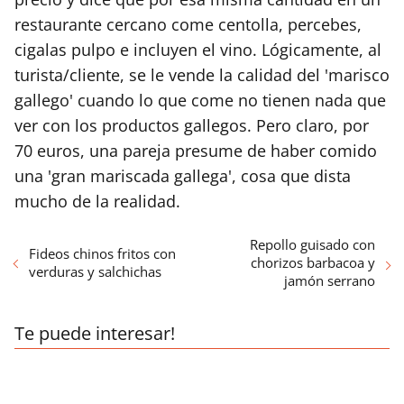
restaurante cercano come centolla, percebes,
cigalas pulpo e incluyen el vino. Lógicamente, al
turista/cliente, se le vende la calidad del 'marisco
gallego' cuando lo que come no tienen nada que
ver con los productos gallegos. Pero claro, por
70 euros, una pareja presume de haber comido
una 'gran mariscada gallega', cosa que dista
mucho de la realidad.
Repollo guisado con
Fideos chinos fritos con
chorizos barbacoa y
verduras y salchichas
jamón serrano
Te puede interesar!