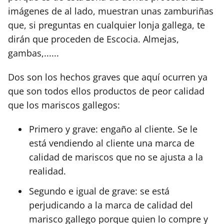
imágenes de al lado, muestran unas zamburiñas
que, si preguntas en cualquier lonja gallega, te
dirán que proceden de Escocia. Almejas,
gambas,......
Dos son los hechos graves que aquí ocurren ya
que son todos ellos productos de peor calidad
que los mariscos gallegos:
Primero y grave: engaño al cliente. Se le
está vendiendo al cliente una marca de
calidad de mariscos que no se ajusta a la
realidad.
Segundo e igual de grave: se está
perjudicando a la marca de calidad del
marisco gallego porque quien lo compre y