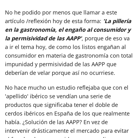
No he podido por menos que llamar a este
artículo /reflexión hoy de esta forma:
'La pillería
en la gastronomía, el engaño al consumidor y
la permisividad de las AAPP'
, porque de eso va
a ir el tema hoy, de como los listos engañan al
consumidor en materia de gastronomía con total
impunidad y permisividad de las AAPP que
deberían de velar porque así no ocurriese.
No hace mucho un estudio reflejaba que con el
'apellido' ibérico se vendían una serie de
productos que significaba tener el doble de
cerdos ibéricos en España de los que realmente
había. ¿Solución de las AAPP? En vez de
intervenir drásticamente el mercado para evitar