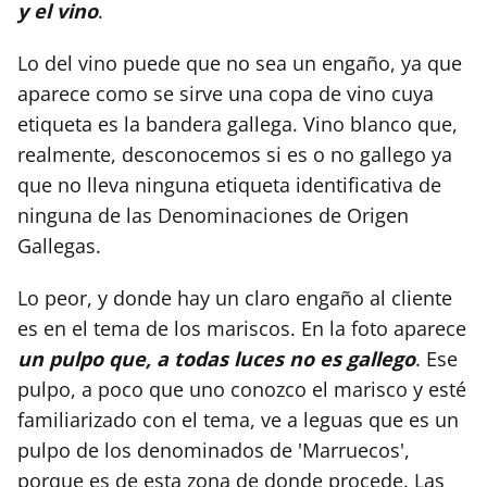
y el vino
.
Lo del vino puede que no sea un engaño, ya que
aparece como se sirve una copa de vino cuya
etiqueta es la bandera gallega. Vino blanco que,
realmente, desconocemos si es o no gallego ya
que no lleva ninguna etiqueta identificativa de
ninguna de las Denominaciones de Origen
Gallegas.
Lo peor, y donde hay un claro engaño al cliente
es en el tema de los mariscos. En la foto aparece
un pulpo que, a todas luces no es gallego
. Ese
pulpo, a poco que uno conozco el marisco y esté
familiarizado con el tema, ve a leguas que es un
pulpo de los denominados de 'Marruecos',
porque es de esta zona de donde procede. Las