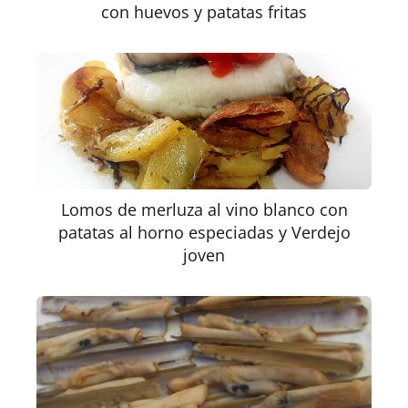
con huevos y patatas fritas
Lomos de merluza al vino blanco con
patatas al horno especiadas y Verdejo
joven