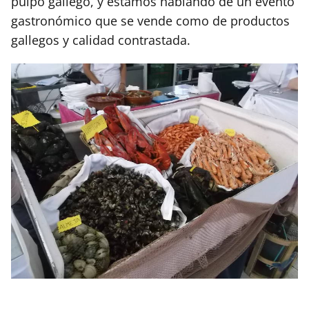
pulpo gallego, y estamos hablando de un evento
gastronómico que se vende como de productos
gallegos y calidad contrastada.