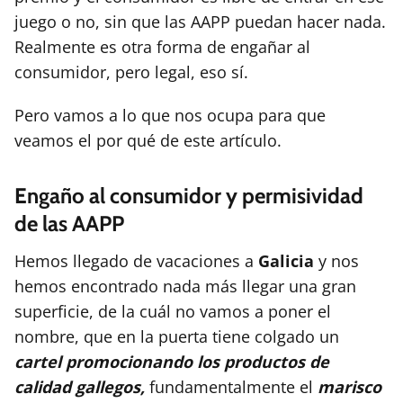
juego o no, sin que las AAPP puedan hacer nada.
Realmente es otra forma de engañar al
consumidor, pero legal, eso sí.
Pero vamos a lo que nos ocupa para que
veamos el por qué de este artículo.
Engaño al consumidor y permisividad
de las AAPP
Hemos llegado de vacaciones a
Galicia
y nos
hemos encontrado nada más llegar una gran
superficie, de la cuál no vamos a poner el
nombre, que en la puerta tiene colgado un
cartel promocionando los productos de
calidad gallegos,
fundamentalmente el
marisco