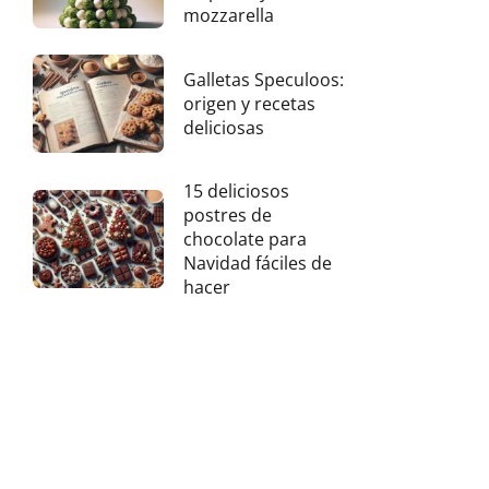
mozzarella
Galletas Speculoos:
origen y recetas
deliciosas
15 deliciosos
postres de
chocolate para
Navidad fáciles de
hacer