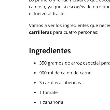
caldoso, ya que si escogéis de otro tipo
esfuerzo al traste.
Vamos a ver los ingredientes que nece
carrilleras
para cuatro personas:
Ingredientes
350 gramos
de arroz especial par
900 ml de caldo de carne
3 carrilleras ibéricas
1 tomate
1 zanahoria