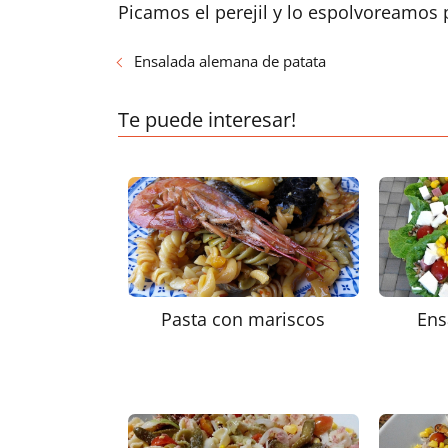
Picamos el perejil y lo espolvoreamos
Ensalada alemana de patata
Te puede interesar!
Pasta con mariscos
Ens