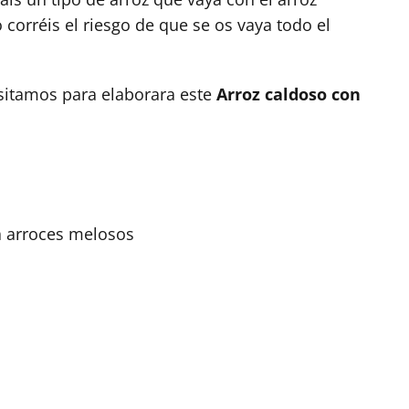
 corréis el riesgo de que se os vaya todo el
sitamos para elaborara este
Arroz caldoso con
a arroces melosos