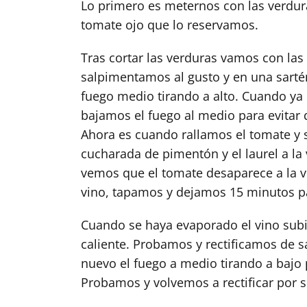
Lo primero es meternos con las verdur
tomate ojo que lo reservamos.
Tras cortar las verduras vamos con las
salpimentamos al gusto y en una sarté
fuego medio tirando a alto. Cuando ya
bajamos el fuego al medio para evitar
Ahora es cuando rallamos el tomate y 
cucharada de pimentón y el laurel a l
vemos que el tomate desaparece a la v
vino, tapamos y dejamos 15 minutos p
Cuando se haya evaporado el vino subi
caliente. Probamos y rectificamos de sa
nuevo el fuego a medio tirando a bajo p
Probamos y volvemos a rectificar por si 