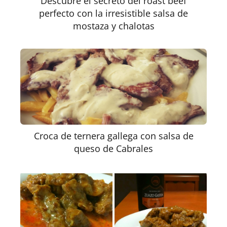
Descubre el secreto del roast beef
perfecto con la irresistible salsa de
mostaza y chalotas
Croca de ternera gallega con salsa de
queso de Cabrales