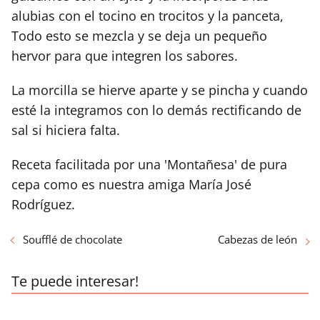
alubias con el tocino en trocitos y la panceta,
Todo esto se mezcla y se deja un pequeño
hervor para que integren los sabores.
La morcilla se hierve aparte y se pincha y cuando
esté la integramos con lo demás rectificando de
sal si hiciera falta.
Receta facilitada por una 'Montañesa' de pura
cepa como es nuestra amiga María José
Rodríguez.
Soufflé de chocolate
Cabezas de león
Te puede interesar!