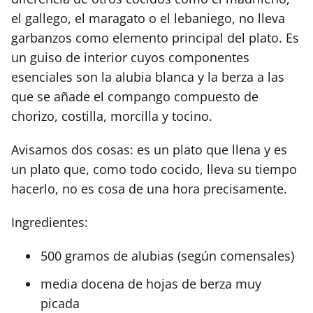
el gallego, el maragato o el lebaniego, no lleva
garbanzos como elemento principal del plato. Es
un guiso de interior cuyos componentes
esenciales son la alubia blanca y la berza a las
que se añade el compango compuesto de
chorizo, costilla, morcilla y tocino.
Avisamos dos cosas: es un plato que llena y es
un plato que, como todo cocido, lleva su tiempo
hacerlo, no es cosa de una hora precisamente.
Ingredientes:
500 gramos de alubias (según comensales)
media docena de hojas de berza muy
picada