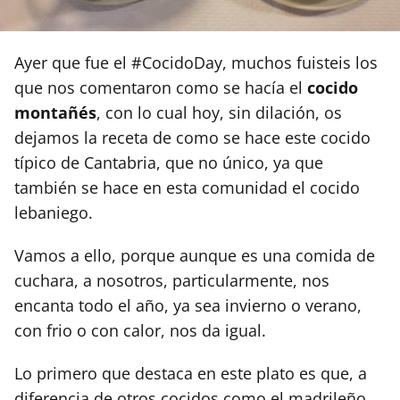
Ayer que fue el #CocidoDay, muchos fuisteis los
que nos comentaron como se hacía el
cocido
montañés
, con lo cual hoy, sin dilación, os
dejamos la receta de como se hace este cocido
típico de Cantabria, que no único, ya que
también se hace en esta comunidad el cocido
lebaniego.
Vamos a ello, porque aunque es una comida de
cuchara, a nosotros, particularmente, nos
encanta todo el año, ya sea invierno o verano,
con frio o con calor, nos da igual.
Lo primero que destaca en este plato es que, a
diferencia de otros cocidos como el madrileño,