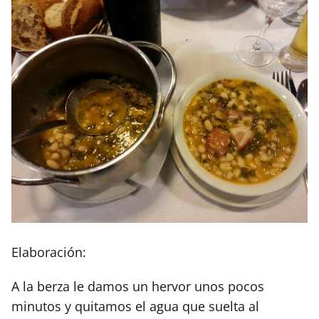
Elaboración:
A la berza le damos un hervor unos pocos
minutos y quitamos el agua que suelta al