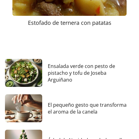
Estofado de ternera con patatas
Ensalada verde con pesto de
pistacho y tofu de Joseba
Arguiñano
El pequeño gesto que transforma
el aroma de la canela