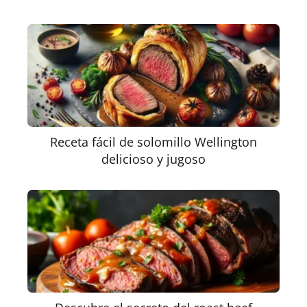
Receta fácil de solomillo Wellington
delicioso y jugoso