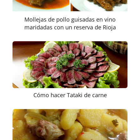
Mollejas de pollo guisadas en vino
maridadas con un reserva de Rioja
Cómo hacer Tataki de carne