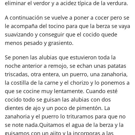
eliminar el verdor y a acidez típica de la verdura.
A continuación se vuelve a poner a cocer pero se
le acompaña del tocino para que la berza se vaya
suavizando y conseguir que el cocido quede
menos pesado y grasiento.
Se ponen las alubias que estuvieron toda la
noche anterior a remojo, se echan unas patatas
triscadas, otra entera, un puerro, una zanahoria,
la costilla de la carne y el chorizo y lo ponemos a
que se cocine muy
lentamente. Cuando esté
cocido todo se guisan las alubias con dos
dientes de ajo y un poco de pimentón. La
zanahoria y el puerro lo trituramos para que no
se note nada.Quitamos el agua de la berza y la
guisamos con un ajito y la incorporas a las