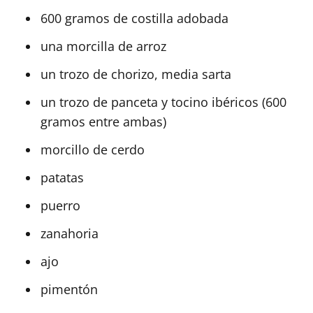
600 gramos de costilla adobada
una morcilla de arroz
un trozo de chorizo, media sarta
un trozo de panceta y tocino ibéricos (600
gramos entre ambas)
morcillo de cerdo
patatas
puerro
zanahoria
ajo
pimentón