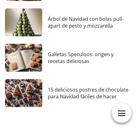
Árbol de Navidad con bolas pull-
apart de pesto y mozzarella
Galletas Speculoos: origen y
recetas deliciosas
15 deliciosos postres de chocolate
para Navidad fáciles de hacer