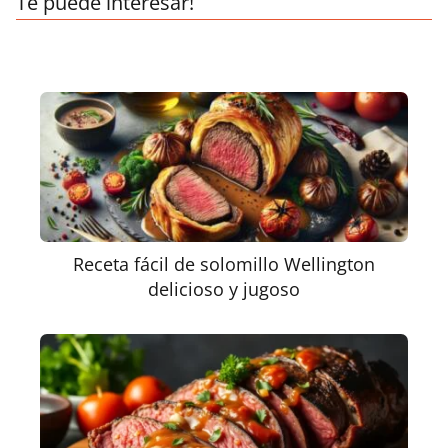
Te puede interesar!
Receta fácil de solomillo Wellington
delicioso y jugoso