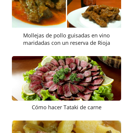
Mollejas de pollo guisadas en vino
maridadas con un reserva de Rioja
Cómo hacer Tataki de carne