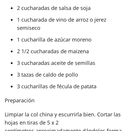
2 cucharadas de salsa de soja
1 cucharada de vino de arroz o jerez
semiseco
1 cucharilla de azúcar moreno
2 1/2 cucharadas de maizena
3 cucharadas aceite de semillas
3 tazas de caldo de pollo
3 cucharillas de fécula de patata
Preparación
Limpiar la col china y escurrirla bien. Cortar las
hojas en tiras de 5 x 2
centímetros aproximadamente dándoles forma