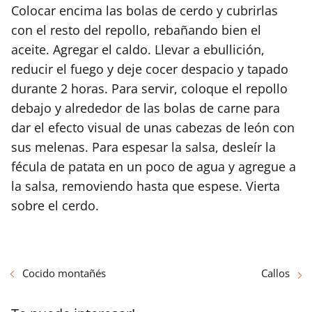
Colocar encima las bolas de cerdo y cubrirlas
con el resto del repollo, rebañando bien el
aceite. Agregar el caldo. Llevar a ebullición,
reducir el fuego y deje cocer despacio y tapado
durante 2 horas. Para servir, coloque el repollo
debajo y alrededor de las bolas de carne para
dar el efecto visual de unas cabezas de león con
sus melenas. Para espesar la salsa, desleír la
fécula de patata en un poco de agua y agregue a
la salsa, removiendo hasta que espese. Vierta
sobre el cerdo.
Cocido montañés
Callos