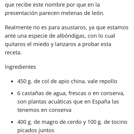
que recibe este nombre por que en la
presentación parecen melenas de león.
Realmente no es para asustaros, ya que estamos
ante una especie de albóndigas, con lo cual
quitaros el miedo y lanzaros a probar esta
receta.
Ingredientes
450 g. de col de apio china, vale repollo
6 castañas de agua, frescas o en conserva,
son plantas acuáticas que en España las
tenemos en conserva
400 g. de magro de cerdo y 100 g. de tocino
picados juntos