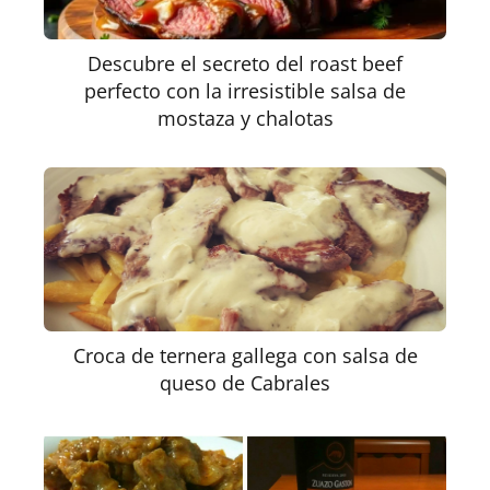
Descubre el secreto del roast beef
perfecto con la irresistible salsa de
mostaza y chalotas
Croca de ternera gallega con salsa de
queso de Cabrales