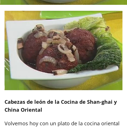
Cabezas de león de la Cocina de Shan-ghai y
China Oriental
Volvemos hoy con un plato de la cocina oriental