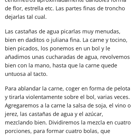
de flor, estrella etc. Las partes finas de troncho
dejarlas tal cual.
Las castañas de agua picarlas muy menudas,
bien en daditos o juliana fina. La carne y tocino,
bien picados, los ponemos en un bol y le
añadimos unas cucharadas de agua, revolvemos
bien con la mano, hasta que la carne quede
untuosa al tacto.
Para ablandar la carne, coger en forma de pelota
y tirarla violentamente sobre el bol, varias veces.
Agregaremos a la carne la salsa de soja, el vino o
jerez, las castañas de agua y el azúcar,
mezclando bien. Dividiremos la mezcla en cuatro
porciones, para formar cuatro bolas, que