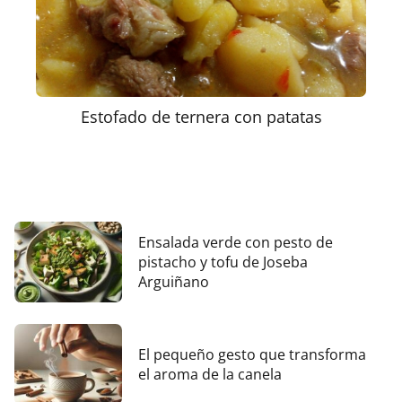
Estofado de ternera con patatas
Ensalada verde con pesto de
pistacho y tofu de Joseba
Arguiñano
El pequeño gesto que transforma
el aroma de la canela