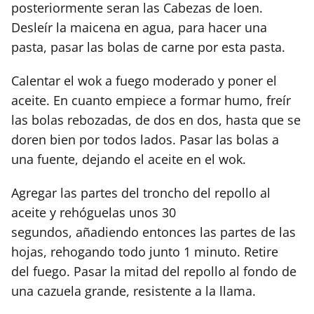
posteriormente seran las Cabezas de loen.
Desleír la maicena en agua, para hacer una
pasta, pasar las bolas de carne por esta pasta.
Calentar el wok a fuego moderado y poner el
aceite. En cuanto empiece a formar humo, freír
las bolas rebozadas, de dos en dos, hasta que se
doren bien por todos lados. Pasar las bolas a
una fuente, dejando el aceite en el wok.
Agregar las partes del troncho del repollo al
aceite y rehóguelas unos 30
segundos, añadiendo entonces las partes de las
hojas, rehogando todo junto 1 minuto. Retire
del fuego. Pasar la mitad del repollo al fondo de
una cazuela grande, resistente a la llama.