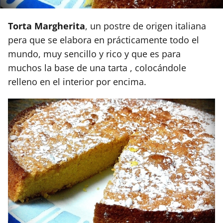
Torta Margherita
, un postre de origen italiana
pera que se elabora en prácticamente todo el
mundo, muy sencillo y rico y que es para
muchos la base de una tarta , colocándole
relleno en el interior por encima.