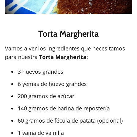
Torta Margherita
Vamos a ver los ingredientes que necesitamos
para nuestra
Torta Margherita
:
3 huevos grandes
6 yemas de huevo grandes
200 gramos de azúcar
140 gramos de harina de repostería
60 gramos de fécula de patata (opcional)
1 vaina de vainilla