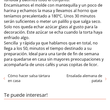
Encamisamos el molde con mantequilla y un poco de
harina y echamos la masa y llevamos al horno que
teníamos precalentado a 180ºC. Unos 30 minutos
serán suficientes o meter un palillo y que salga seco.
Solo nos queda echar azúcar glass al gusto para la
decoración. Este azúcar se echa cuando la torta haya
enfriado algo.
Sencilla y rápida ya que hablamos que en total, no
llega a los 50, minutos el tiempo destinado a su
preparación. Ideal para una tarde de fin de semana
para quedarse en casa sin mayores preocupaciones y
acompañarla de unos cafés y unas copitas de licor.
Cómo hacer salsa tártara
Ensalada alemana de
en casa
patata
Te puede interesar!