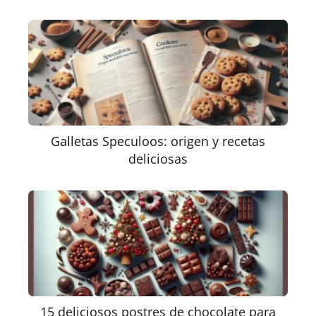
Galletas Speculoos: origen y recetas
deliciosas
15 deliciosos postres de chocolate para