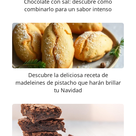
Chocolate con sal: descubre cómo
combinarlo para un sabor intenso
Descubre la deliciosa receta de
madeleines de pistacho que harán brillar
tu Navidad