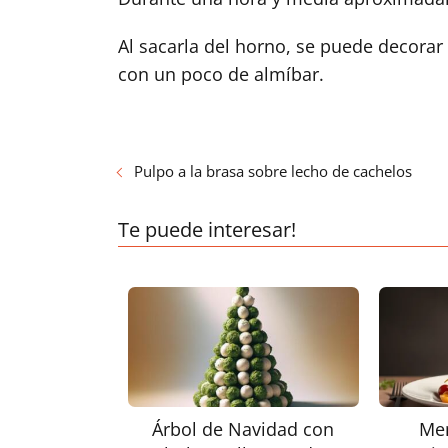
Al sacarla del horno, se puede decorar 
con un poco de almíbar.
Pulpo a la brasa sobre lecho de cachelos
Te puede interesar!
Árbol de Navidad con
Me