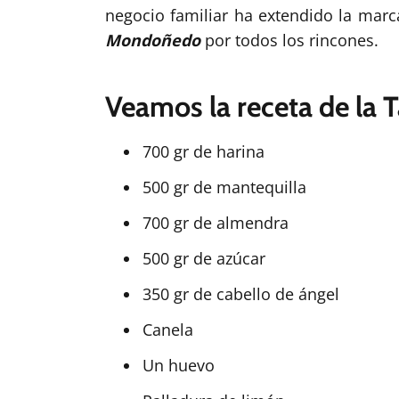
negocio familiar ha extendido la marca
Mondoñedo
por todos los rincones.
Veamos la receta de la
700 gr de harina
500 gr de mantequilla
700 gr de almendra
500 gr de azúcar
350 gr de cabello de ángel
Canela
Un huevo