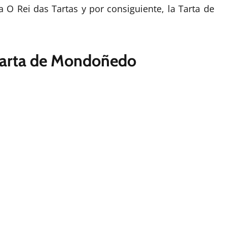
 O Rei das Tartas y por consiguiente, la Tarta de
 Tarta de Mondoñedo