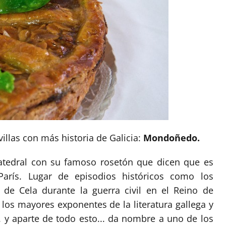
illas con más historia de Galicia:
Mondoñedo.
catedral con su famoso rosetón que dicen que es
rís. Lugar de episodios históricos como los
 de Cela durante la guerra civil en el Reino de
 los mayores exponentes de la literatura gallega y
. y aparte de todo esto... da nombre a uno de los