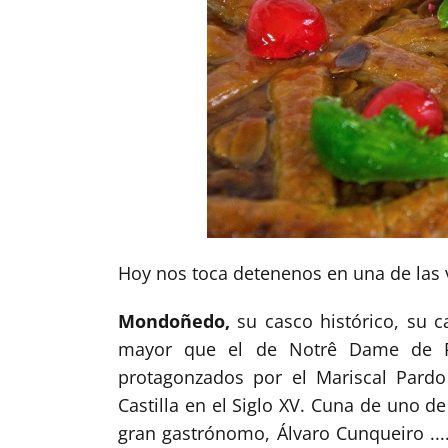
Hoy nos toca detenenos en una de las v
Mondoñedo,
su casco histórico, su 
mayor que el de Notrê Dame de Pa
protagonzados por el Mariscal Pardo
Castilla en el Siglo XV. Cuna de uno de
gran gastrónomo, Álvaro Cunqueiro ...