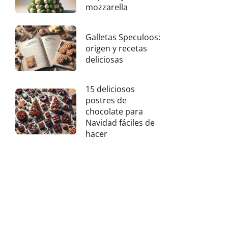
mozzarella
Galletas Speculoos:
origen y recetas
deliciosas
15 deliciosos
postres de
chocolate para
Navidad fáciles de
hacer