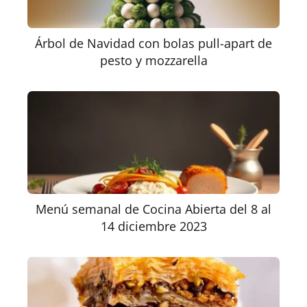
Árbol de Navidad con bolas pull-apart de
pesto y mozzarella
Menú semanal de Cocina Abierta del 8 al
14 diciembre 2023