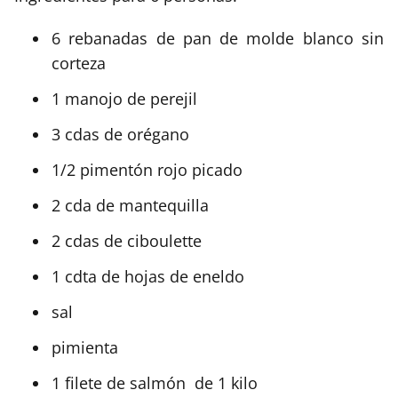
6 rebanadas de pan de molde blanco sin
corteza
1 manojo de perejil
3 cdas de orégano
1/2 pimentón rojo picado
2 cda de mantequilla
2 cdas de ciboulette
1 cdta de hojas de eneldo
sal
pimienta
1 filete de salmón de 1 kilo