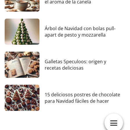
el aroma de la canela
Árbol de Navidad con bolas pull-
apart de pesto y mozzarella
Galletas Speculoos: origen y
recetas deliciosas
15 deliciosos postres de chocolate
para Navidad fáciles de hacer