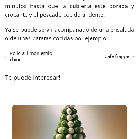
minutos hasta que la cubierta esté dorada y
crocante y el pescado cocido al dente.
Ya se puede servir acompañado de una ensalada
o de unas patatas cocidas por ejemplo.
Pollo al limón estilo
Café frappé
chino
Te puede interesar!