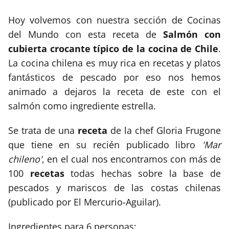
Hoy volvemos con nuestra sección de Cocinas
del Mundo con esta receta de
Salmón con
cubierta crocante típico de la cocina de Chile
.
La cocina chilena es muy rica en recetas y platos
fantásticos de pescado por eso nos hemos
animado a dejaros la receta de este con el
salmón como ingrediente estrella.
Se trata de una
receta
de la chef Gloria Frugone
que tiene en su recién publicado libro
'Mar
chileno'
, en el cual nos encontramos con más de
100
recetas
todas hechas sobre la base de
pescados y mariscos de las costas chilenas
(publicado por El Mercurio-Aguilar).
Ingredientes para 6 personas: