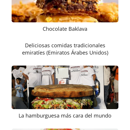
Chocolate Baklava
Deliciosas comidas tradicionales
emiratíes (Emiratos Árabes Unidos)
La hamburguesa más cara del mundo