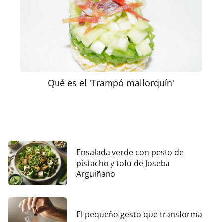
Qué es el 'Trampó mallorquín'
Ensalada verde con pesto de
pistacho y tofu de Joseba
Arguiñano
El pequeño gesto que transforma