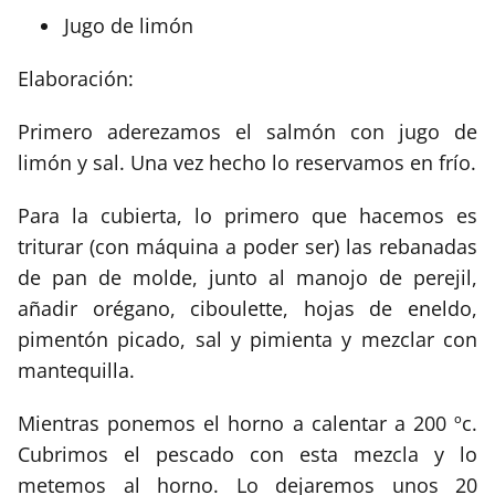
Jugo de limón
Elaboración:
Primero aderezamos el salmón con jugo de
limón y sal. Una vez hecho lo reservamos en frío.
Para la cubierta, lo primero que hacemos es
triturar (con máquina a poder ser) las rebanadas
de pan de molde, junto al manojo de perejil,
añadir orégano, ciboulette, hojas de eneldo,
pimentón picado, sal y pimienta y mezclar con
mantequilla.
Mientras ponemos el horno a calentar a 200 ºc.
Cubrimos el pescado con esta mezcla y lo
metemos al horno. Lo dejaremos unos 20