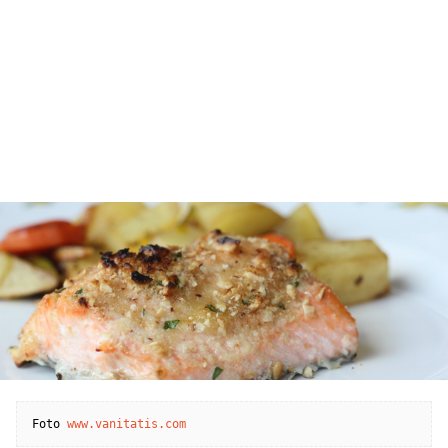
Foto 
www.vanitatis.com