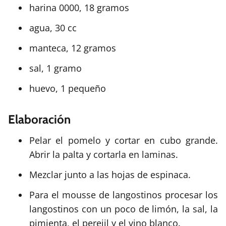
harina 0000, 18 gramos
agua, 30 cc
manteca, 12 gramos
sal, 1 gramo
huevo, 1 pequeño
Elaboración
Pelar el pomelo y cortar en cubo grande.
Abrir la palta y cortarla en laminas.
Mezclar junto a las hojas de espinaca.
Para el mousse de langostinos procesar los
langostinos con un poco de limón, la sal, la
pimienta, el perejil y el vino blanco.