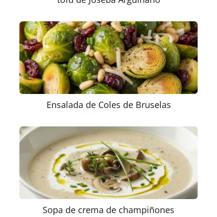
Ensalada de Coles de Bruselas
Sopa de crema de champiñones