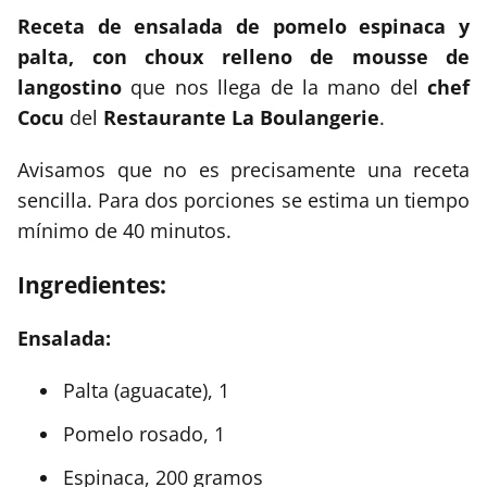
Receta de ensalada de pomelo espinaca y
palta, con choux relleno de mousse de
langostino
que nos llega de la mano del
chef
Cocu
del
Restaurante La Boulangerie
.
Avisamos que no es precisamente una receta
sencilla. Para dos porciones se estima un tiempo
mínimo de 40 minutos.
Ingredientes:
Ensalada:
Palta (aguacate), 1
Pomelo rosado, 1
Espinaca, 200 gramos