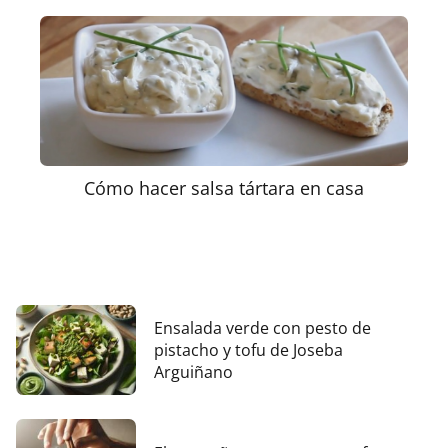
Cómo hacer salsa tártara en casa
Ensalada verde con pesto de
pistacho y tofu de Joseba
Arguiñano