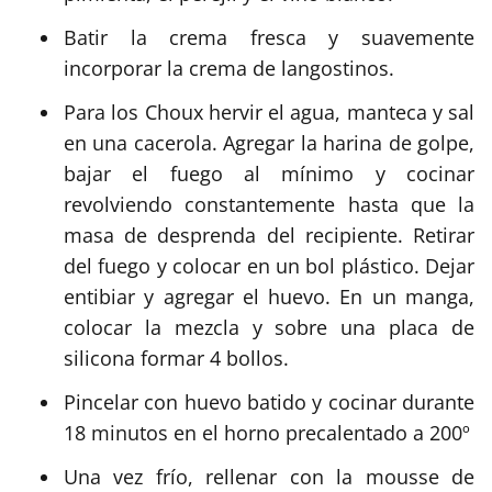
Batir la crema fresca y suavemente
incorporar la crema de langostinos.
Para los Choux hervir el agua, manteca y sal
en una cacerola. Agregar la harina de golpe,
bajar el fuego al mínimo y cocinar
revolviendo constantemente hasta que la
masa de desprenda del recipiente. Retirar
del fuego y colocar en un bol plástico. Dejar
entibiar y agregar el huevo. En un manga,
colocar la mezcla y sobre una placa de
silicona formar 4 bollos.
Pincelar con huevo batido y cocinar durante
18 minutos en el horno precalentado a 200º
Una vez frío, rellenar con la mousse de