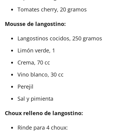
Tomates cherry, 20 gramos
Mousse de langostino:
Langostinos cocidos, 250 gramos
Limón verde, 1
Crema, 70 cc
Vino blanco, 30 cc
Perejil
Sal y pimienta
Choux relleno de langostino:
Rinde para 4 choux: