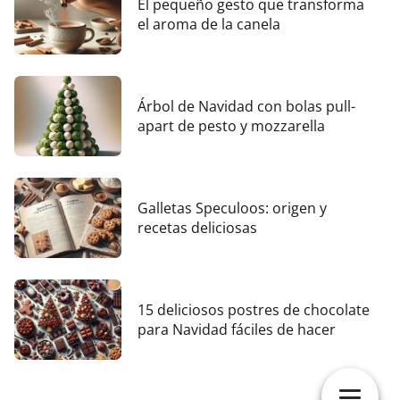
El pequeño gesto que transforma
el aroma de la canela
Árbol de Navidad con bolas pull-
apart de pesto y mozzarella
Galletas Speculoos: origen y
recetas deliciosas
15 deliciosos postres de chocolate
para Navidad fáciles de hacer