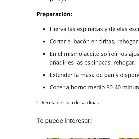
Preparación:
Hierva las espinacas y déjelas esc
Cortar el bacón en tiritas, rehogar
En el mismo aceite sofreír los ajos
añadirles las espinacas, rehogar.
Extender la masa de pan y dispone
Cocer a horno medio 30-40 minut
Receta de coca de sardinas
Te puede interesar!