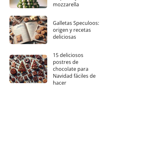
mozzarella
Galletas Speculoos:
origen y recetas
deliciosas
15 deliciosos
postres de
chocolate para
Navidad fáciles de
hacer