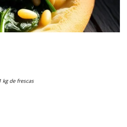
 kg de frescas