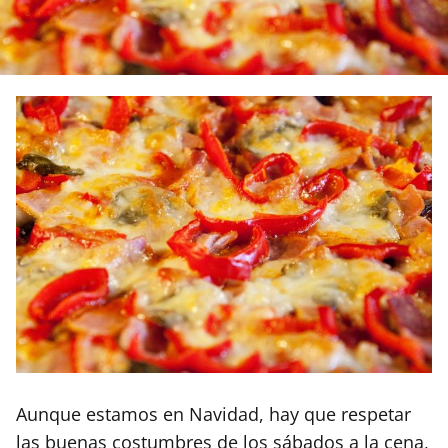
Aunque estamos en Navidad, hay que respetar
las buenas costumbres de los sábados a la cena,