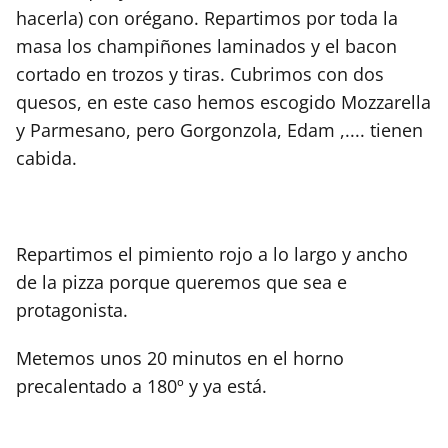
hacerla) con orégano. Repartimos por toda la
masa los champiñones laminados y el bacon
cortado en trozos y tiras. Cubrimos con dos
quesos, en este caso hemos escogido Mozzarella
y Parmesano, pero Gorgonzola, Edam ,.... tienen
cabida.
Repartimos el pimiento rojo a lo largo y ancho
de la pizza porque queremos que sea e
protagonista.
Metemos unos 20 minutos en el horno
precalentado a 180º y ya está.