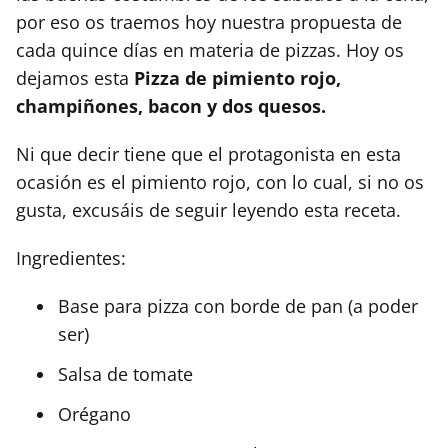
por eso os traemos hoy nuestra propuesta de
cada quince días en materia de pizzas. Hoy os
dejamos esta
Pizza de pimiento rojo,
champiñones, bacon y dos quesos.
Ni que decir tiene que el protagonista en esta
ocasión es el pimiento rojo, con lo cual, si no os
gusta, excusáis de seguir leyendo esta receta.
Ingredientes:
Base para pizza con borde de pan (a poder
ser)
Salsa de tomate
Orégano