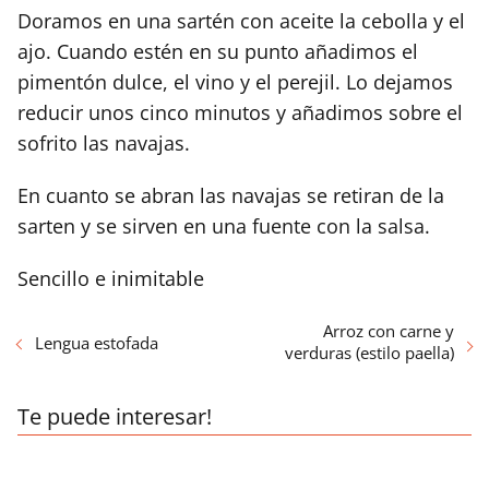
Doramos en una sartén con aceite la cebolla y el
ajo. Cuando estén en su punto añadimos el
pimentón dulce, el vino y el perejil. Lo dejamos
reducir unos cinco minutos y añadimos sobre el
sofrito las navajas.
En cuanto se abran las navajas se retiran de la
sarten y se sirven en una fuente con la salsa.
Sencillo e inimitable
Arroz con carne y
Lengua estofada
verduras (estilo paella)
Te puede interesar!