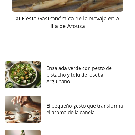
XI Fiesta Gastronómica de la Navaja en A
Illa de Arousa
Ensalada verde con pesto de
pistacho y tofu de Joseba
Arguiñano
El pequeño gesto que transforma
el aroma de la canela