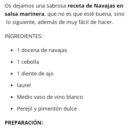
Os dejamos una sabrosa
receta de Navajas en
salsa marinera
, que no es que esté buena, sino
lo siguiente, además de muy fácil de hacer.
INGREDIENTES:
1 docena de navajas
1 cebolla
1 diente de ajo
laurel
Medio vaso de vino blanco
Perejil y pimentón dulce
PREPARACIÓN: