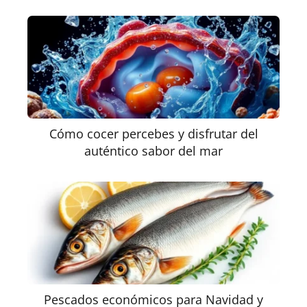
Cómo cocer percebes y disfrutar del
auténtico sabor del mar
Pescados económicos para Navidad y