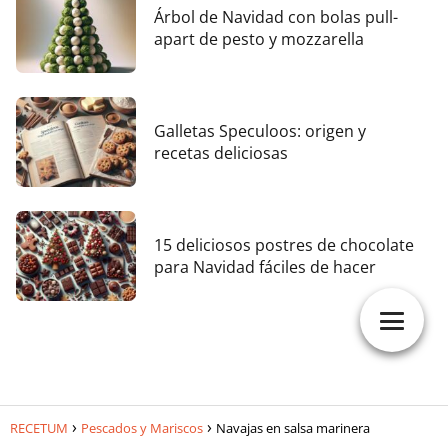
Árbol de Navidad con bolas pull-
apart de pesto y mozzarella
Galletas Speculoos: origen y
recetas deliciosas
15 deliciosos postres de chocolate
para Navidad fáciles de hacer
RECETUM
Pescados y Mariscos
Navajas en salsa marinera