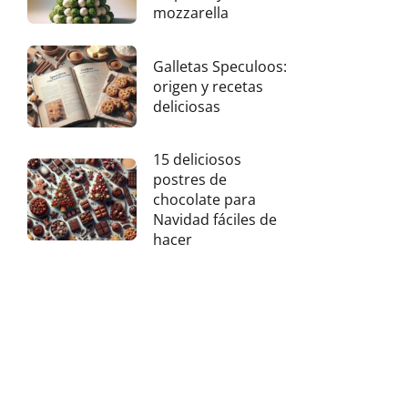
mozzarella
Galletas Speculoos:
origen y recetas
deliciosas
15 deliciosos
postres de
chocolate para
Navidad fáciles de
hacer