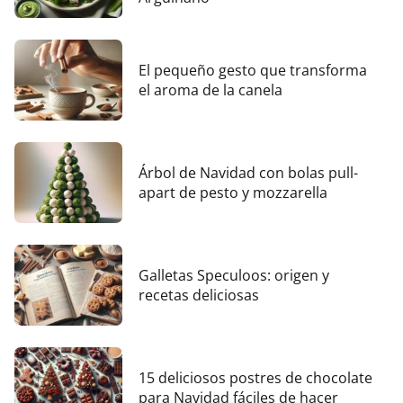
El pequeño gesto que transforma
el aroma de la canela
Árbol de Navidad con bolas pull-
apart de pesto y mozzarella
Galletas Speculoos: origen y
recetas deliciosas
15 deliciosos postres de chocolate
para Navidad fáciles de hacer