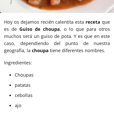
Hoy os dejamos recién calentita esta
receta
que
es de
Guiso de choupa
, o lo que para otros
muchos será un guiso de pota. Y es que en este
caso, dependiendo del punto de nuestra
geografía, la
choupa
tiene diferentes nombres.
Ingredientes:
Choupas
patatas
cebollas
ajo