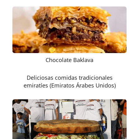
Chocolate Baklava
Deliciosas comidas tradicionales
emiratíes (Emiratos Árabes Unidos)