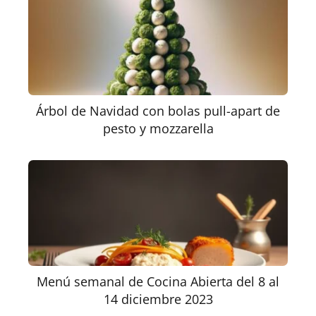
Árbol de Navidad con bolas pull-apart de
pesto y mozzarella
Menú semanal de Cocina Abierta del 8 al
14 diciembre 2023