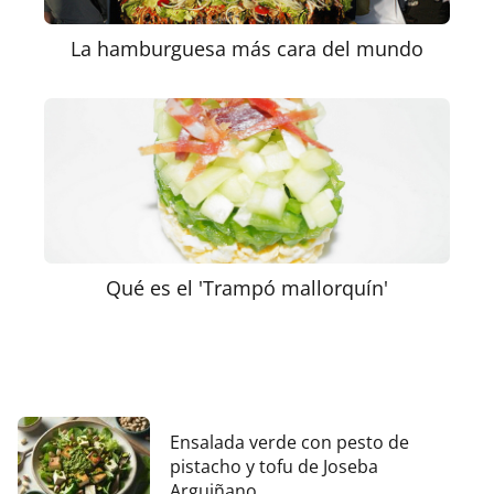
La hamburguesa más cara del mundo
Qué es el 'Trampó mallorquín'
Ensalada verde con pesto de
pistacho y tofu de Joseba
Arguiñano