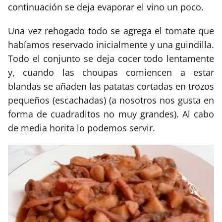
continuación se deja evaporar el vino un poco.
Una vez rehogado todo se agrega el tomate que
habíamos reservado inicialmente y una guindilla.
Todo el conjunto se deja cocer todo lentamente
y, cuando las choupas comiencen a estar
blandas se añaden las patatas cortadas en trozos
pequeños (escachadas) (a nosotros nos gusta en
forma de cuadraditos no muy grandes). Al cabo
de media horita lo podemos servir.