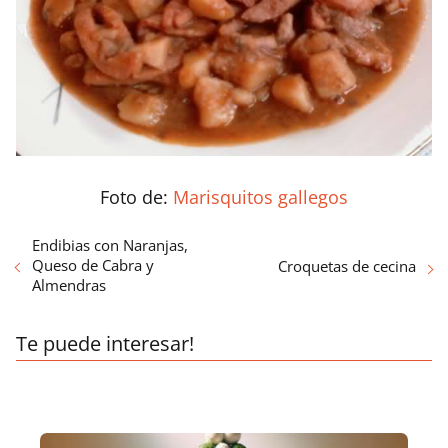
Foto de:
Marisquitos gallegos
Endibias con Naranjas,
Queso de Cabra y
Croquetas de cecina
Almendras
Te puede interesar!