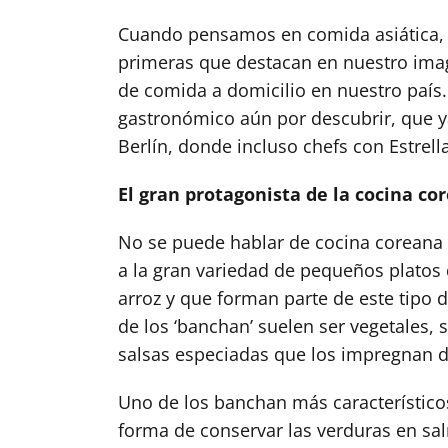
Cuando pensamos en comida asiática, 
primeras que destacan en nuestro imag
de comida a domicilio en nuestro país.
gastronómico aún por descubrir, que 
Berlín, donde incluso chefs con Estrell
El gran protagonista de la cocina co
No se puede hablar de cocina coreana s
a la gran variedad de pequeños plato
arroz y que forman parte de este tipo 
de los ‘banchan’ suelen ser vegetales
salsas especiadas que los impregnan 
Uno de los banchan más característicos 
forma de conservar las verduras en sa