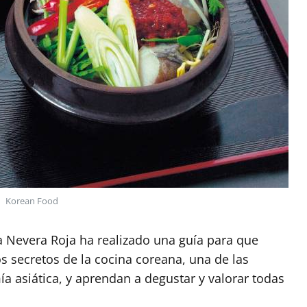
Korean Food
a Nevera Roja ha realizado una guía para que
 secretos de la cocina coreana, una de las
 asiática, y aprendan a degustar y valorar todas