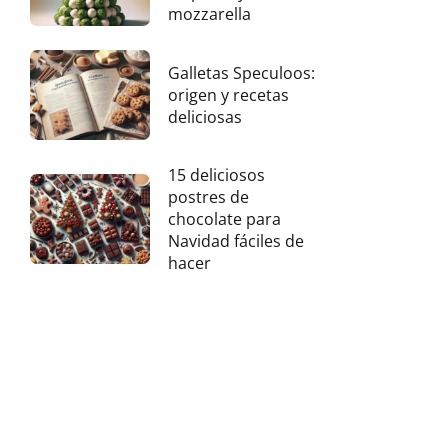
mozzarella
Galletas Speculoos:
origen y recetas
deliciosas
15 deliciosos
postres de
chocolate para
Navidad fáciles de
hacer