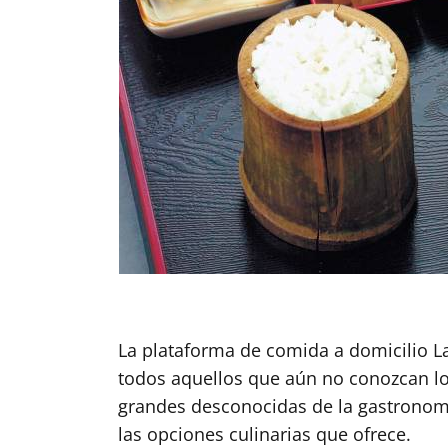
La plataforma de comida a domicilio L
todos aquellos que aún no conozcan los
grandes desconocidas de la gastronomía
las opciones culinarias que ofrece.