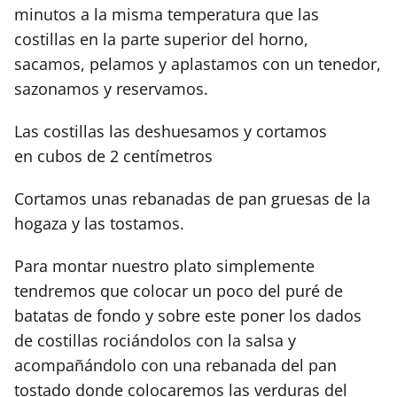
minutos a la misma temperatura que las
costillas en la parte superior del horno,
sacamos, pelamos y aplastamos con un tenedor,
sazonamos y reservamos.
Las costillas las deshuesamos y cortamos
en cubos de 2 centímetros
Cortamos unas rebanadas de pan gruesas de la
hogaza y las tostamos.
Para montar nuestro plato simplemente
tendremos que colocar un poco del puré de
batatas de fondo y sobre este poner los dados
de costillas rociándolos con la salsa y
acompañándolo con una rebanada del pan
tostado donde colocaremos las verduras del