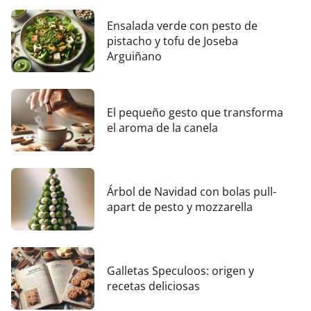
Ensalada verde con pesto de
pistacho y tofu de Joseba
Arguiñano
El pequeño gesto que transforma
el aroma de la canela
Árbol de Navidad con bolas pull-
apart de pesto y mozzarella
Galletas Speculoos: origen y
recetas deliciosas