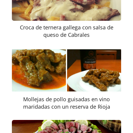
Croca de ternera gallega con salsa de
queso de Cabrales
Mollejas de pollo guisadas en vino
maridadas con un reserva de Rioja