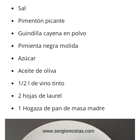
Sal
Pimentón picante
Guindilla cayena en polvo
Pimienta negra molida
Azúcar
Aceite de oliva
1/2 l de vino tinto
2 hojas de laurel
1 Hogaza de pan de masa madre