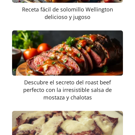
Receta fácil de solomillo Wellington
delicioso y jugoso
Descubre el secreto del roast beef
perfecto con la irresistible salsa de
mostaza y chalotas