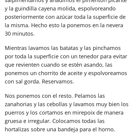
salpimentamos y añadimos el pimentón picante
y la guindilla cayena molida, espolvoreando
posteriormente con azúcar toda la superficie de
la misma. Hecho esto la ponemos en la nevera
30 minutos.
Mientras lavamos las batatas y las pinchamos
por toda la superficie con un tenedor para evitar
que revienten cuando se estén asando, las
ponemos un chorrito de aceite y espolvoreamos
con sal gorda. Reservamos.
Nos ponemos con el resto. Pelamos las
zanahorias y las cebollas y lavamos muy bien los
puerros y los cortamos en mirepoix de manera
gruesa e irregular. Colocamos todas las
hortalizas sobre una bandeja para el horno.