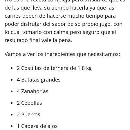
de las que lleva su tiempo hacerla ya que las
carnes deben de hacerse mucho tiempo para
poder disfrutar del sabor de so propio jugo, con
lo cual tomarlo con calma pero seguro que el
resultado final vale la pena.
Vamos a ver los ingredientes que necesitamos:
2 Costillas de ternera de 1,8 kg
4 Batatas grandes
4 Zanahorias
2 Cebollas
2 Puerros
1 Cabeza de ajos