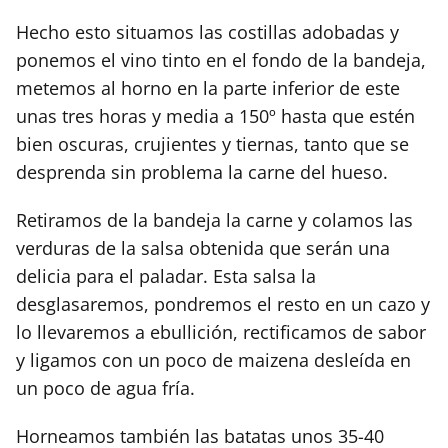
Hecho esto situamos las costillas adobadas y
ponemos el vino tinto en el fondo de la bandeja,
metemos al horno en la parte inferior de este
unas tres horas y media a 150º hasta que estén
bien oscuras, crujientes y tiernas, tanto que se
desprenda sin problema la carne del hueso.
Retiramos de la bandeja la carne y colamos las
verduras de la salsa obtenida que serán una
delicia para el paladar. Esta salsa la
desglasaremos, pondremos el resto en un cazo y
lo llevaremos a ebullición, rectificamos de sabor
y ligamos con un poco de maizena desleída en
un poco de agua fría.
Horneamos también las batatas unos 35-40