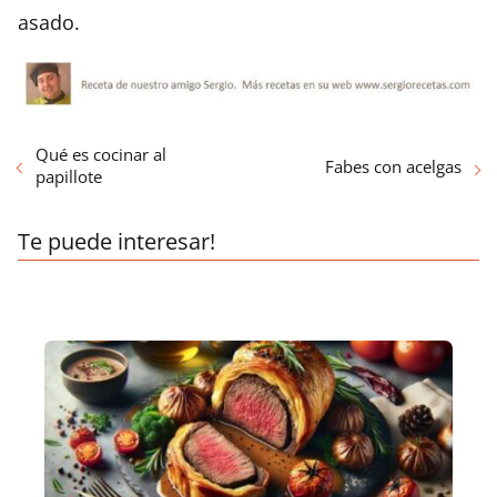
asado.
Qué es cocinar al
Fabes con acelgas
papillote
Te puede interesar!