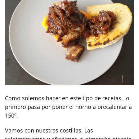
Como solemos hacer en este tipo de recetas, lo
primero pasa por poner el horno a precalentar a
150º.
Vamos con nuestras costillas. Las