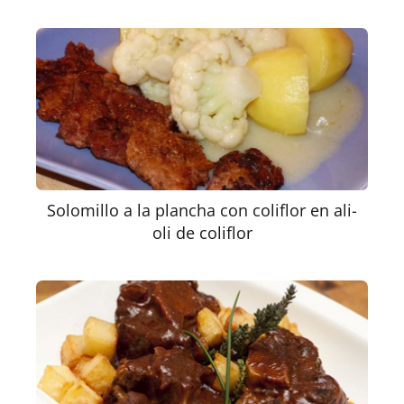
Solomillo a la plancha con coliflor en ali-
oli de coliflor