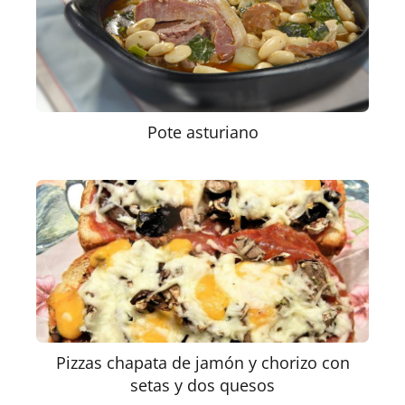
Pote asturiano
Pizzas chapata de jamón y chorizo con
setas y dos quesos