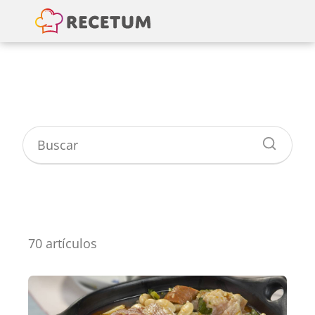
Carnes
70 artículos