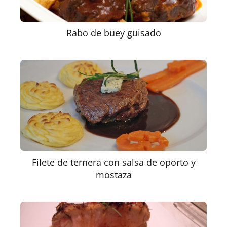
Rabo de buey guisado
Filete de ternera con salsa de oporto y
mostaza