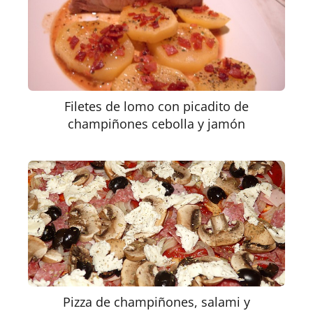
Filetes de lomo con picadito de
champiñones cebolla y jamón
Pizza de champiñones, salami y