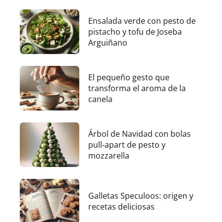
Ensalada verde con pesto de
pistacho y tofu de Joseba
Arguiñano
El pequeño gesto que
transforma el aroma de la
canela
Árbol de Navidad con bolas
pull-apart de pesto y
mozzarella
Galletas Speculoos: origen y
recetas deliciosas