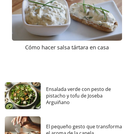
Cómo hacer salsa tártara en casa
Ensalada verde con pesto de
pistacho y tofu de Joseba
Arguiñano
El pequeño gesto que transforma
el aroma de la canela