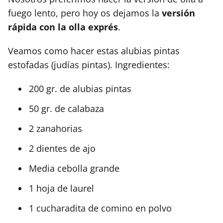
fuego lento, pero hoy os dejamos la
versión
rápida con la olla exprés
.
Veamos como hacer estas alubias pintas
estofadas (judías pintas). Ingredientes:
200 gr. de alubias pintas
50 gr. de calabaza
2 zanahorias
2 dientes de ajo
Media cebolla grande
1 hoja de laurel
1 cucharadita de comino en polvo