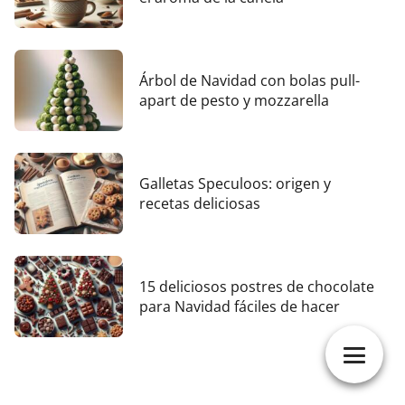
Árbol de Navidad con bolas pull-
apart de pesto y mozzarella
Galletas Speculoos: origen y
recetas deliciosas
15 deliciosos postres de chocolate
para Navidad fáciles de hacer