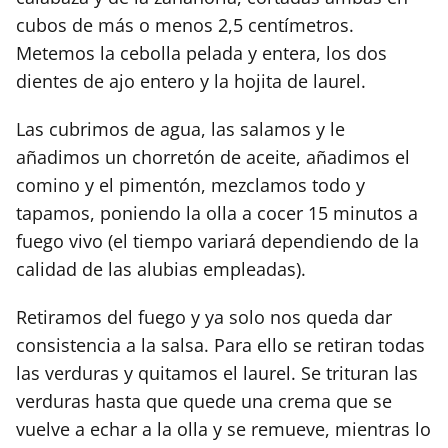
cubos de más o menos 2,5 centímetros.
Metemos la cebolla pelada y entera, los dos
dientes de ajo entero y la hojita de laurel.
Las cubrimos de agua, las salamos y le
añadimos un chorretón de aceite, añadimos el
comino y el pimentón, mezclamos todo y
tapamos, poniendo la olla a cocer 15 minutos a
fuego vivo (el tiempo variará dependiendo de la
calidad de las alubias empleadas).
Retiramos del fuego y ya solo nos queda dar
consistencia a la salsa. Para ello se retiran todas
las verduras y quitamos el laurel. Se trituran las
verduras hasta que quede una crema que se
vuelve a echar a la olla y se remueve, mientras lo