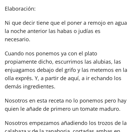
Elaboración:
Ni que decir tiene que el poner a remojo en agua
la noche anterior las habas o judías es
necesario.
Cuando nos ponemos ya con el plato
propiamente dicho, escurrimos las alubias, las
enjuagamos debajo del grifo y las metemos en la
olla exprés. Y, a partir de aquí, a ir echando los
demás ingredientes.
Nosotros en esta receta no lo ponemos pero hay
quien le añade de primero un tomate maduro.
Nosotros empezamos añadiendo los trozos de la
calabaza y de la zanahoria, cortadas ambas en