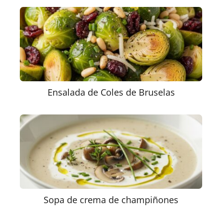
Ensalada de Coles de Bruselas
Sopa de crema de champiñones