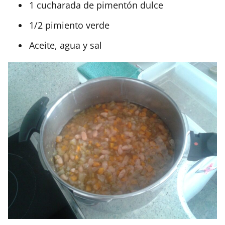
1 cucharada de pimentón dulce
1/2 pimiento verde
Aceite, agua y sal