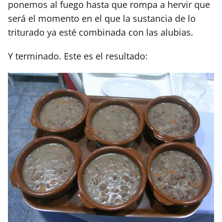
ponemos al fuego hasta que rompa a hervir que
será el momento en el que la sustancia de lo
triturado ya esté combinada con las alubias.
Y terminado. Este es el resultado: