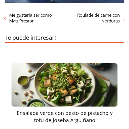
Me gustaría ser como
Roulade de carne con
Matt Preston
verduras
Te puede interesar!
Ensalada verde con pesto de pistacho y
tofu de Joseba Arguiñano